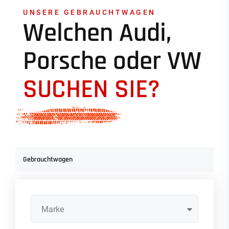
UNSERE GEBRAUCHTWAGEN
Welchen Audi,
Porsche oder VW
SUCHEN SIE?
Gebrauchtwagen
Marke