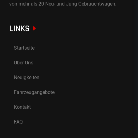
von mehr als 20 Neu- und Jung Gebrauchtwagen.
LINKS
Startseite
Über Uns
Neuigkeiten
Fahrzeugangebote
Kontakt
FAQ