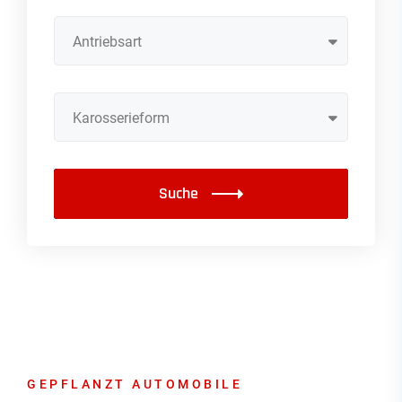
Antriebsart
Karosserieform
Suche
GEPFLANZT AUTOMOBILE