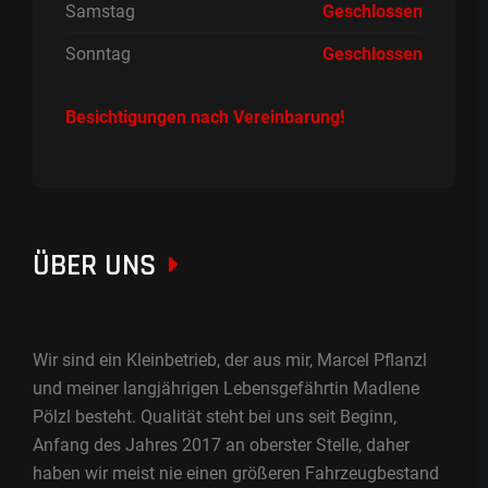
Samstag
Geschlossen
Sonntag
Geschlossen
Besichtigungen nach Vereinbarung!
ÜBER UNS
Wir sind ein Kleinbetrieb, der aus mir, Marcel Pflanzl
und meiner langjährigen Lebensgefährtin Madlene
Pölzl besteht. Qualität steht bei uns seit Beginn,
Anfang des Jahres 2017 an oberster Stelle, daher
haben wir meist nie einen größeren Fahrzeugbestand