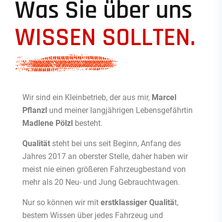
Was Sie über uns
WISSEN SOLLTEN.
Wir sind ein Kleinbetrieb, der aus mir,
Marcel
Pflanzl
und meiner langjährigen Lebensgefährtin
Madlene Pölzl
besteht.
Qualität
steht bei uns seit Beginn, Anfang des
Jahres 2017 an oberster Stelle, daher haben wir
meist nie einen größeren Fahrzeugbestand von
mehr als 20 Neu- und Jung Gebrauchtwagen.
Nur so können wir mit
erstklassiger Qualitä
t,
bestem Wissen über jedes Fahrzeug und