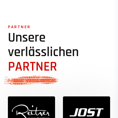
PARTNER
Unsere
verlässlichen
PARTNER