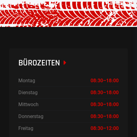
BÜROZEITEN
Montag
08:30–18:00
Dienstag
08:30–18:00
Mittwoch
08:30–18:00
Donnerstag
08:30–18:00
Freitag
08:30–12:00