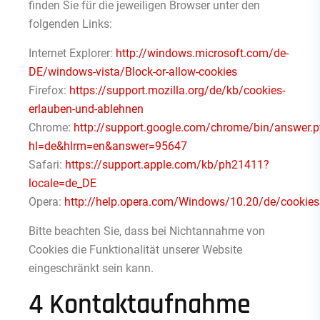
finden Sie für die jeweiligen Browser unter den
folgenden Links:
Internet Explorer:
http://windows.microsoft.com/de-
DE/windows-vista/Block-or-allow-cookies
Firefox:
https://support.mozilla.org/de/kb/cookies-
erlauben-und-ablehnen
Chrome:
http://support.google.com/chrome/bin/answer.p
hl=de&hlrm=en&answer=95647
Safari:
https://support.apple.com/kb/ph21411?
locale=de_DE
Opera:
http://help.opera.com/Windows/10.20/de/cookies
Bitte beachten Sie, dass bei Nichtannahme von
Cookies die Funktionalität unserer Website
eingeschränkt sein kann.
4 Kontaktaufnahme