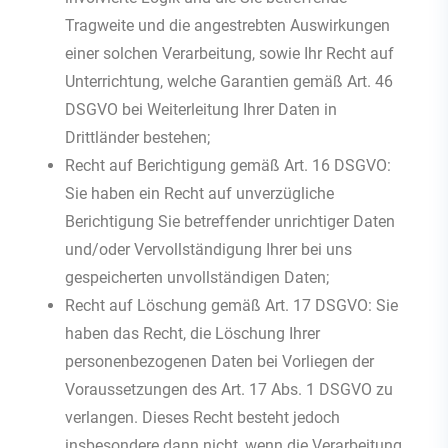
Tragweite und die angestrebten Auswirkungen
einer solchen Verarbeitung, sowie Ihr Recht auf
Unterrichtung, welche Garantien gemäß Art. 46
DSGVO bei Weiterleitung Ihrer Daten in
Drittländer bestehen;
Recht auf Berichtigung gemäß Art. 16 DSGVO:
Sie haben ein Recht auf unverzügliche
Berichtigung Sie betreffender unrichtiger Daten
und/oder Vervollständigung Ihrer bei uns
gespeicherten unvollständigen Daten;
Recht auf Löschung gemäß Art. 17 DSGVO: Sie
haben das Recht, die Löschung Ihrer
personenbezogenen Daten bei Vorliegen der
Voraussetzungen des Art. 17 Abs. 1 DSGVO zu
verlangen. Dieses Recht besteht jedoch
insbesondere dann nicht, wenn die Verarbeitung