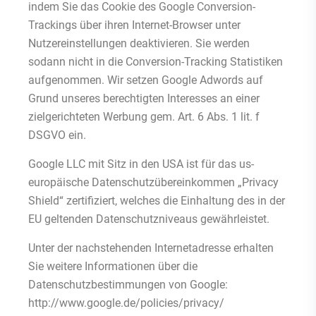
indem Sie das Cookie des Google Conversion-
Trackings über ihren Internet-Browser unter
Nutzereinstellungen deaktivieren. Sie werden
sodann nicht in die Conversion-Tracking Statistiken
aufgenommen. Wir setzen Google Adwords auf
Grund unseres berechtigten Interesses an einer
zielgerichteten Werbung gem. Art. 6 Abs. 1 lit. f
DSGVO ein.
Google LLC mit Sitz in den USA ist für das us-
europäische Datenschutzübereinkommen „Privacy
Shield“ zertifiziert, welches die Einhaltung des in der
EU geltenden Datenschutzniveaus gewährleistet.
Unter der nachstehenden Internetadresse erhalten
Sie weitere Informationen über die
Datenschutzbestimmungen von Google:
http://www.google.de/policies/privacy/