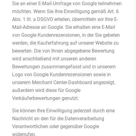
Sie an einer E-Mail-Umfrage von Google teilnehmen
möchten. Wenn Sie Ihre Einwilligung gemäß Art. 6
Abs. 1 lit. a DSGVO erteilen, übermitteln wir Ihre E-
Mail-Adresse an Google. Sie erhalten eine E-Mail
von Google Kundenrezensionen, in der Sie gebeten
werden, die Kauferfahrung auf unserer Website zu
bewerten. Die von Ihnen abgegebene Bewertung
wird anschließend mit unseren anderen
Bewertungen zusammengefasst und in unserem
Logo von Google Kundenrezensionen sowie in
unserem Merchant Center-Dashboard angezeigt,
außerdem wird diese für Google
Verkäuferbewertungen genutzt.
Sie können Ihre Einwilligung jederzeit durch eine
Nachricht an den für die Datenverarbeitung
Verantwortlichen oder gegenüber Google
widerrufen.