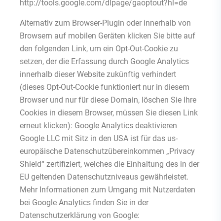
http://tools.google.com/dlpage/gaoptout?hl=de
Alternativ zum Browser-Plugin oder innerhalb von
Browsern auf mobilen Geräten klicken Sie bitte auf
den folgenden Link, um ein Opt-Out-Cookie zu
setzen, der die Erfassung durch Google Analytics
innerhalb dieser Website zukünftig verhindert
(dieses Opt-Out-Cookie funktioniert nur in diesem
Browser und nur für diese Domain, löschen Sie Ihre
Cookies in diesem Browser, müssen Sie diesen Link
erneut klicken): Google Analytics deaktivieren
Google LLC mit Sitz in den USA ist für das us-
europäische Datenschutzübereinkommen „Privacy
Shield“ zertifiziert, welches die Einhaltung des in der
EU geltenden Datenschutzniveaus gewährleistet.
Mehr Informationen zum Umgang mit Nutzerdaten
bei Google Analytics finden Sie in der
Datenschutzerklärung von Google: