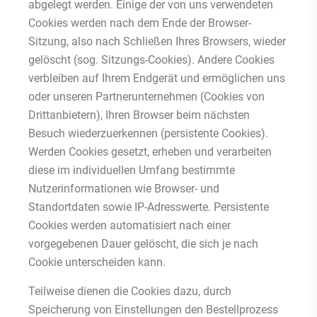
abgelegt werden. Einige der von uns verwendeten
Cookies werden nach dem Ende der Browser-
Sitzung, also nach Schließen Ihres Browsers, wieder
gelöscht (sog. Sitzungs-Cookies). Andere Cookies
verbleiben auf Ihrem Endgerät und ermöglichen uns
oder unseren Partnerunternehmen (Cookies von
Drittanbietern), Ihren Browser beim nächsten
Besuch wiederzuerkennen (persistente Cookies).
Werden Cookies gesetzt, erheben und verarbeiten
diese im individuellen Umfang bestimmte
Nutzerinformationen wie Browser- und
Standortdaten sowie IP-Adresswerte. Persistente
Cookies werden automatisiert nach einer
vorgegebenen Dauer gelöscht, die sich je nach
Cookie unterscheiden kann.
Teilweise dienen die Cookies dazu, durch
Speicherung von Einstellungen den Bestellprozess