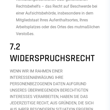
Rechtsbehelfs – das Recht auf Beschwerde bei
einer Aufsichtsbehörde, insbesondere in dem
Mitgliedstaat Ihres Aufenthaltsortes, Ihres
Arbeitsplatzes oder des Ortes des mutmaßlichen
Verstoßes.
7.2
WIDERSPRUCHSRECHT
WENN WIR IM RAHMEN EINER
INTERESSENABWÄGUNG IHRE
PERSONENBEZOGENEN DATEN AUFGRUND
UNSERES ÜBERWIEGENDEN BERECHTIGTEN
INTERESSES VERARBEITEN, HABEN SIE DAS
JEDERZEITIGE RECHT, AUS GRÜNDEN, DIE SICH
AUS IHRER BESONDEREN SITUATION ERGEBEN,