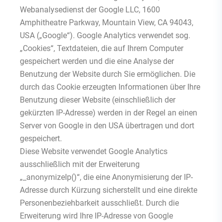
Webanalysedienst der Google LLC, 1600
Amphitheatre Parkway, Mountain View, CA 94043,
USA („Google“). Google Analytics verwendet sog.
„Cookies“, Textdateien, die auf Ihrem Computer
gespeichert werden und die eine Analyse der
Benutzung der Website durch Sie ermöglichen. Die
durch das Cookie erzeugten Informationen über Ihre
Benutzung dieser Website (einschließlich der
gekürzten IP-Adresse) werden in der Regel an einen
Server von Google in den USA übertragen und dort
gespeichert.
Diese Website verwendet Google Analytics
ausschließlich mit der Erweiterung
„_anonymizeIp()“, die eine Anonymisierung der IP-
Adresse durch Kürzung sicherstellt und eine direkte
Personenbeziehbarkeit ausschließt. Durch die
Erweiterung wird Ihre IP-Adresse von Google