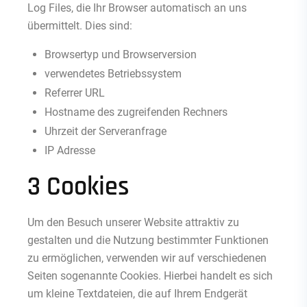
Log Files, die Ihr Browser automatisch an uns
übermittelt. Dies sind:
Browsertyp und Browserversion
verwendetes Betriebssystem
Referrer URL
Hostname des zugreifenden Rechners
Uhrzeit der Serveranfrage
IP Adresse
3 Cookies
Um den Besuch unserer Website attraktiv zu
gestalten und die Nutzung bestimmter Funktionen
zu ermöglichen, verwenden wir auf verschiedenen
Seiten sogenannte Cookies. Hierbei handelt es sich
um kleine Textdateien, die auf Ihrem Endgerät