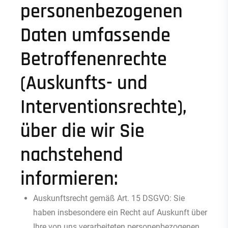
personenbezogenen
Daten umfassende
Betroffenenrechte
(Auskunfts- und
Interventionsrechte),
über die wir Sie
nachstehend
informieren:
Auskunftsrecht gemäß Art. 15 DSGVO: Sie
haben insbesondere ein Recht auf Auskunft über
Ihre von uns verarbeiteten personenbezogenen