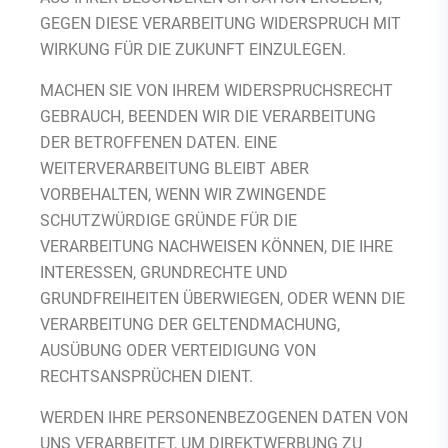
GEGEN DIESE VERARBEITUNG WIDERSPRUCH MIT
WIRKUNG FÜR DIE ZUKUNFT EINZULEGEN.
MACHEN SIE VON IHREM WIDERSPRUCHSRECHT
GEBRAUCH, BEENDEN WIR DIE VERARBEITUNG
DER BETROFFENEN DATEN. EINE
WEITERVERARBEITUNG BLEIBT ABER
VORBEHALTEN, WENN WIR ZWINGENDE
SCHUTZWÜRDIGE GRÜNDE FÜR DIE
VERARBEITUNG NACHWEISEN KÖNNEN, DIE IHRE
INTERESSEN, GRUNDRECHTE UND
GRUNDFREIHEITEN ÜBERWIEGEN, ODER WENN DIE
VERARBEITUNG DER GELTENDMACHUNG,
AUSÜBUNG ODER VERTEIDIGUNG VON
RECHTSANSPRÜCHEN DIENT.
WERDEN IHRE PERSONENBEZOGENEN DATEN VON
UNS VERARBEITET, UM DIREKTWERBUNG ZU