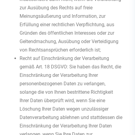
zur Ausübung des Rechts auf freie
Meinungsäußerung und Information, zur
Erfüllung einer rechtlichen Verpflichtung, aus
Gründen des öffentlichen Interesses oder zur
Geltendmachung, Ausübung oder Verteidigung
von Rechtsansprüchen erforderlich ist;
Recht auf Einschränkung der Verarbeitung
gemäß Art. 18 DSGVO: Sie haben das Recht, die
Einschränkung der Verarbeitung Ihrer
personenbezogenen Daten zu verlangen,
solange die von Ihnen bestrittene Richtigkeit
Ihrer Daten überprüft wird, wenn Sie eine
Löschung Ihrer Daten wegen unzulässiger
Datenverarbeitung ablehnen und stattdessen die
Einschränkung der Verarbeitung Ihrer Daten
verlangen, wenn Sie Ihre Daten zur