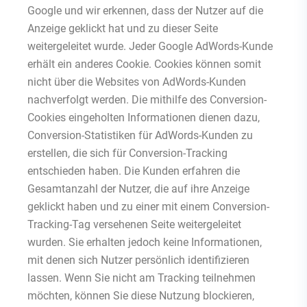
Google und wir erkennen, dass der Nutzer auf die
Anzeige geklickt hat und zu dieser Seite
weitergeleitet wurde. Jeder Google AdWords-Kunde
erhält ein anderes Cookie. Cookies können somit
nicht über die Websites von AdWords-Kunden
nachverfolgt werden. Die mithilfe des Conversion-
Cookies eingeholten Informationen dienen dazu,
Conversion-Statistiken für AdWords-Kunden zu
erstellen, die sich für Conversion-Tracking
entschieden haben. Die Kunden erfahren die
Gesamtanzahl der Nutzer, die auf ihre Anzeige
geklickt haben und zu einer mit einem Conversion-
Tracking-Tag versehenen Seite weitergeleitet
wurden. Sie erhalten jedoch keine Informationen,
mit denen sich Nutzer persönlich identifizieren
lassen. Wenn Sie nicht am Tracking teilnehmen
möchten, können Sie diese Nutzung blockieren,