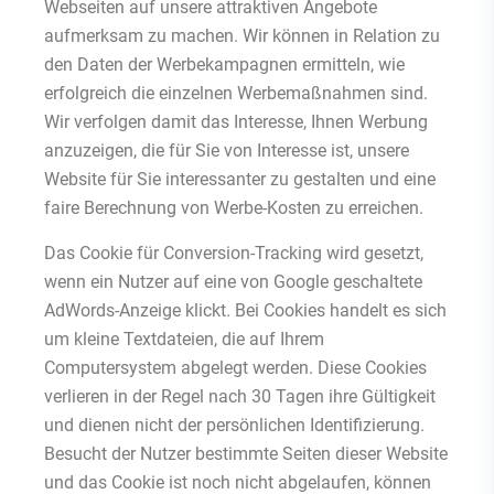
Webseiten auf unsere attraktiven Angebote
aufmerksam zu machen. Wir können in Relation zu
den Daten der Werbekampagnen ermitteln, wie
erfolgreich die einzelnen Werbemaßnahmen sind.
Wir verfolgen damit das Interesse, Ihnen Werbung
anzuzeigen, die für Sie von Interesse ist, unsere
Website für Sie interessanter zu gestalten und eine
faire Berechnung von Werbe-Kosten zu erreichen.
Das Cookie für Conversion-Tracking wird gesetzt,
wenn ein Nutzer auf eine von Google geschaltete
AdWords-Anzeige klickt. Bei Cookies handelt es sich
um kleine Textdateien, die auf Ihrem
Computersystem abgelegt werden. Diese Cookies
verlieren in der Regel nach 30 Tagen ihre Gültigkeit
und dienen nicht der persönlichen Identifizierung.
Besucht der Nutzer bestimmte Seiten dieser Website
und das Cookie ist noch nicht abgelaufen, können