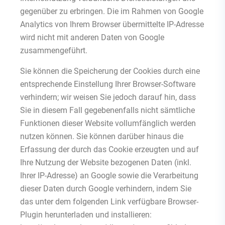
gegenüber zu erbringen. Die im Rahmen von Google
Analytics von Ihrem Browser übermittelte IP-Adresse
wird nicht mit anderen Daten von Google
zusammengeführt.
Sie können die Speicherung der Cookies durch eine
entsprechende Einstellung Ihrer Browser-Software
verhindern; wir weisen Sie jedoch darauf hin, dass
Sie in diesem Fall gegebenenfalls nicht sämtliche
Funktionen dieser Website vollumfänglich werden
nutzen können. Sie können darüber hinaus die
Erfassung der durch das Cookie erzeugten und auf
Ihre Nutzung der Website bezogenen Daten (inkl.
Ihrer IP-Adresse) an Google sowie die Verarbeitung
dieser Daten durch Google verhindern, indem Sie
das unter dem folgenden Link verfügbare Browser-
Plugin herunterladen und installieren: