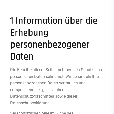
1 Information über die
Erhebung
personenbezogener
Daten
Die Betreiber dieser Seiten nehmen den Schutz Ihrer
persönlichen Daten sehr ernst. Wir behandeln Ihre
personenbezogenen Daten vertraulich und
entsprechend der gesetzlichen
Datenschutzvorschriften sowie dieser
Datenschutzerklärung.
Verantwortliche Stelle im Sinne des