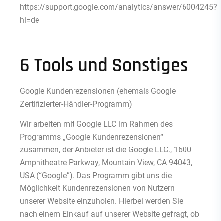
https://support.google.com/analytics/answer/6004245?
hl=de
6 Tools und Sonstiges
Google Kundenrezensionen (ehemals Google
Zertifizierter-Händler-Programm)
Wir arbeiten mit Google LLC im Rahmen des
Programms „Google Kundenrezensionen“
zusammen, der Anbieter ist die Google LLC., 1600
Amphitheatre Parkway, Mountain View, CA 94043,
USA (“Google”). Das Programm gibt uns die
Möglichkeit Kundenrezensionen von Nutzern
unserer Website einzuholen. Hierbei werden Sie
nach einem Einkauf auf unserer Website gefragt, ob