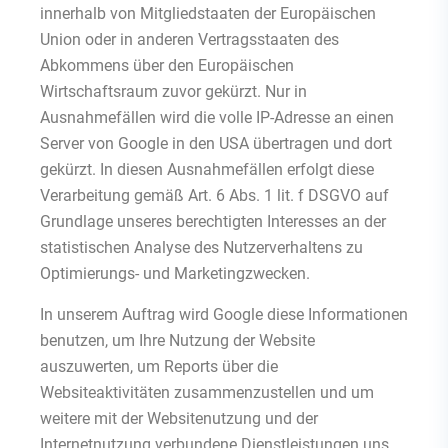
innerhalb von Mitgliedstaaten der Europäischen
Union oder in anderen Vertragsstaaten des
Abkommens über den Europäischen
Wirtschaftsraum zuvor gekürzt. Nur in
Ausnahmefällen wird die volle IP-Adresse an einen
Server von Google in den USA übertragen und dort
gekürzt. In diesen Ausnahmefällen erfolgt diese
Verarbeitung gemäß Art. 6 Abs. 1 lit. f DSGVO auf
Grundlage unseres berechtigten Interesses an der
statistischen Analyse des Nutzerverhaltens zu
Optimierungs- und Marketingzwecken.
In unserem Auftrag wird Google diese Informationen
benutzen, um Ihre Nutzung der Website
auszuwerten, um Reports über die
Websiteaktivitäten zusammenzustellen und um
weitere mit der Websitenutzung und der
Internetnutzung verbundene Dienstleistungen uns