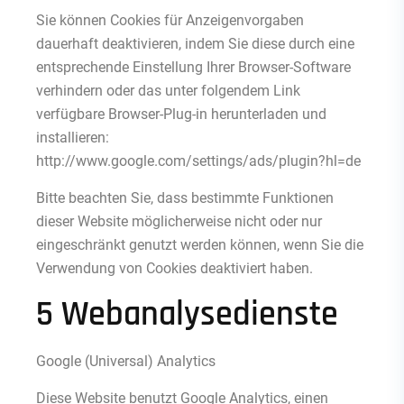
Sie können Cookies für Anzeigenvorgaben
dauerhaft deaktivieren, indem Sie diese durch eine
entsprechende Einstellung Ihrer Browser-Software
verhindern oder das unter folgendem Link
verfügbare Browser-Plug-in herunterladen und
installieren:
http://www.google.com/settings/ads/plugin?hl=de
Bitte beachten Sie, dass bestimmte Funktionen
dieser Website möglicherweise nicht oder nur
eingeschränkt genutzt werden können, wenn Sie die
Verwendung von Cookies deaktiviert haben.
5 Webanalysedienste
Google (Universal) Analytics
Diese Website benutzt Google Analytics, einen