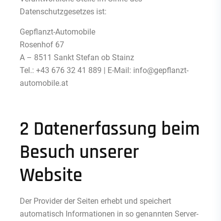
Datenschutzgesetzes ist:
Gepflanzt-Automobile
Rosenhof 67
A – 8511 Sankt Stefan ob Stainz
Tel.: +43 676 32 41 889 | E-Mail:
info@gepflanzt-
automobile.at
2 Datenerfassung beim
Besuch unserer
Website
Der Provider der Seiten erhebt und speichert
automatisch Informationen in so genannten Server-