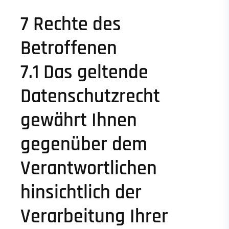
7 Rechte des
Betroffenen
7.1 Das geltende
Datenschutzrecht
gewährt Ihnen
gegenüber dem
Verantwortlichen
hinsichtlich der
Verarbeitung Ihrer