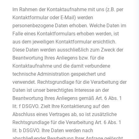
Im Rahmen der Kontaktaufnahme mit uns (z.B. per
Kontaktformular oder E-Mail) werden
personenbezogene Daten erhoben. Welche Daten im
Falle eines Kontaktformulars erhoben werden, ist
aus dem jeweiligen Kontaktformular ersichtlich.
Diese Daten werden ausschließlich zum Zweck der
Beantwortung Ihres Anliegens bzw. für die
Kontaktaufnahme und die damit verbundene
technische Administration gespeichert und
verwendet. Rechtsgrundlage für die Verarbeitung der
Daten ist unser berechtigtes Interesse an der
Beantwortung Ihres Anliegens gemäß Art. 6 Abs. 1
lit. f DSGVO. Zielt Ihre Kontaktierung auf den
Abschluss eines Vertrages ab, so ist zusätzliche
Rechtsgrundlage für die Verarbeitung Art. 6 Abs. 1
lit. b DSGVO. Ihre Daten werden nach
abschließender Bearbeitung Ihrer Anfrage gelöscht,