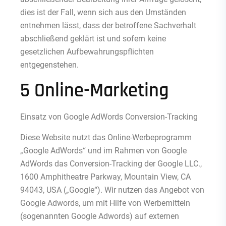
dies ist der Fall, wenn sich aus den Umständen
entnehmen lässt, dass der betroffene Sachverhalt
abschließend geklärt ist und sofern keine
gesetzlichen Aufbewahrungspflichten
entgegenstehen.
5 Online-Marketing
Einsatz von Google AdWords Conversion-Tracking
Diese Website nutzt das Online-Werbeprogramm
„Google AdWords“ und im Rahmen von Google
AdWords das Conversion-Tracking der Google LLC.,
1600 Amphitheatre Parkway, Mountain View, CA
94043, USA („Google“). Wir nutzen das Angebot von
Google Adwords, um mit Hilfe von Werbemitteln
(sogenannten Google Adwords) auf externen