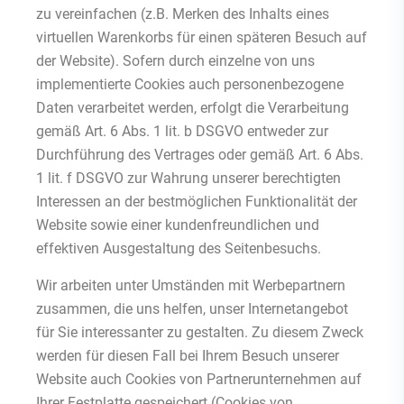
zu vereinfachen (z.B. Merken des Inhalts eines
virtuellen Warenkorbs für einen späteren Besuch auf
der Website). Sofern durch einzelne von uns
implementierte Cookies auch personenbezogene
Daten verarbeitet werden, erfolgt die Verarbeitung
gemäß Art. 6 Abs. 1 lit. b DSGVO entweder zur
Durchführung des Vertrages oder gemäß Art. 6 Abs.
1 lit. f DSGVO zur Wahrung unserer berechtigten
Interessen an der bestmöglichen Funktionalität der
Website sowie einer kundenfreundlichen und
effektiven Ausgestaltung des Seitenbesuchs.
Wir arbeiten unter Umständen mit Werbepartnern
zusammen, die uns helfen, unser Internetangebot
für Sie interessanter zu gestalten. Zu diesem Zweck
werden für diesen Fall bei Ihrem Besuch unserer
Website auch Cookies von Partnerunternehmen auf
Ihrer Festplatte gespeichert (Cookies von