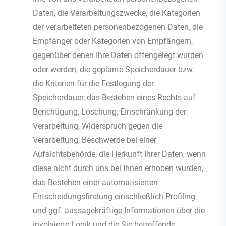
Daten, die Verarbeitungszwecke, die Kategorien
der verarbeiteten personenbezogenen Daten, die
Empfänger oder Kategorien von Empfängern,
gegenüber denen Ihre Daten offengelegt wurden
oder werden, die geplante Speicherdauer bzw.
die Kriterien für die Festlegung der
Speicherdauer, das Bestehen eines Rechts auf
Berichtigung, Löschung, Einschränkung der
Verarbeitung, Widerspruch gegen die
Verarbeitung, Beschwerde bei einer
Aufsichtsbehörde, die Herkunft Ihrer Daten, wenn
diese nicht durch uns bei Ihnen erhoben wurden,
das Bestehen einer automatisierten
Entscheidungsfindung einschließlich Profiling
und ggf. aussagekräftige Informationen über die
involvierte Logik und die Sie betreffende