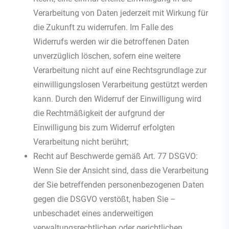
Verarbeitung von Daten jederzeit mit Wirkung für
die Zukunft zu widerrufen. Im Falle des
Widerrufs werden wir die betroffenen Daten
unverzüglich löschen, sofern eine weitere
Verarbeitung nicht auf eine Rechtsgrundlage zur
einwilligungslosen Verarbeitung gestützt werden
kann. Durch den Widerruf der Einwilligung wird
die Rechtmäßigkeit der aufgrund der
Einwilligung bis zum Widerruf erfolgten
Verarbeitung nicht berührt;
Recht auf Beschwerde gemäß Art. 77 DSGVO:
Wenn Sie der Ansicht sind, dass die Verarbeitung
der Sie betreffenden personenbezogenen Daten
gegen die DSGVO verstößt, haben Sie –
unbeschadet eines anderweitigen
verwaltungsrechtlichen oder gerichtlichen