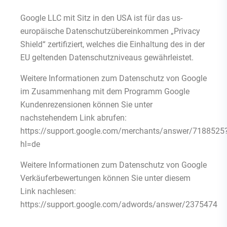
Google LLC mit Sitz in den USA ist für das us-
europäische Datenschutzübereinkommen „Privacy
Shield“ zertifiziert, welches die Einhaltung des in der
EU geltenden Datenschutzniveaus gewährleistet.
Weitere Informationen zum Datenschutz von Google
im Zusammenhang mit dem Programm Google
Kundenrezensionen können Sie unter
nachstehendem Link abrufen:
https://support.google.com/merchants/answer/7188525
hl=de
Weitere Informationen zum Datenschutz von Google
Verkäuferbewertungen können Sie unter diesem
Link nachlesen:
https://support.google.com/adwords/answer/2375474