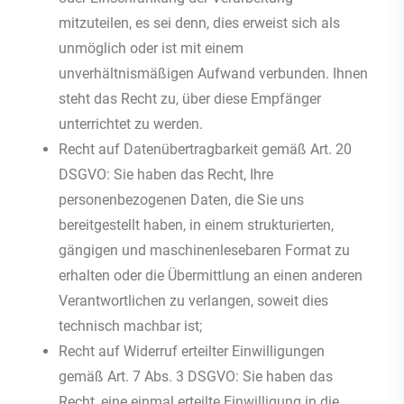
mitzuteilen, es sei denn, dies erweist sich als
unmöglich oder ist mit einem
unverhältnismäßigen Aufwand verbunden. Ihnen
steht das Recht zu, über diese Empfänger
unterrichtet zu werden.
Recht auf Datenübertragbarkeit gemäß Art. 20
DSGVO: Sie haben das Recht, Ihre
personenbezogenen Daten, die Sie uns
bereitgestellt haben, in einem strukturierten,
gängigen und maschinenlesebaren Format zu
erhalten oder die Übermittlung an einen anderen
Verantwortlichen zu verlangen, soweit dies
technisch machbar ist;
Recht auf Widerruf erteilter Einwilligungen
gemäß Art. 7 Abs. 3 DSGVO: Sie haben das
Recht, eine einmal erteilte Einwilligung in die