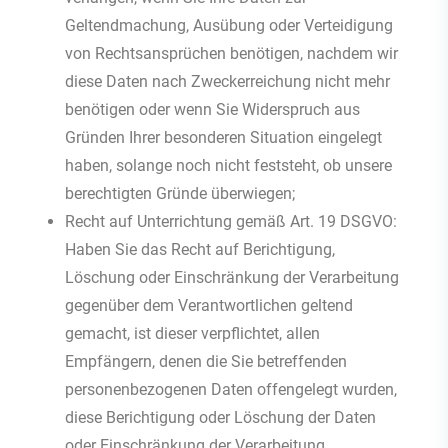
Geltendmachung, Ausübung oder Verteidigung
von Rechtsansprüchen benötigen, nachdem wir
diese Daten nach Zweckerreichung nicht mehr
benötigen oder wenn Sie Widerspruch aus
Gründen Ihrer besonderen Situation eingelegt
haben, solange noch nicht feststeht, ob unsere
berechtigten Gründe überwiegen;
Recht auf Unterrichtung gemäß Art. 19 DSGVO:
Haben Sie das Recht auf Berichtigung,
Löschung oder Einschränkung der Verarbeitung
gegenüber dem Verantwortlichen geltend
gemacht, ist dieser verpflichtet, allen
Empfängern, denen die Sie betreffenden
personenbezogenen Daten offengelegt wurden,
diese Berichtigung oder Löschung der Daten
oder Einschränkung der Verarbeitung