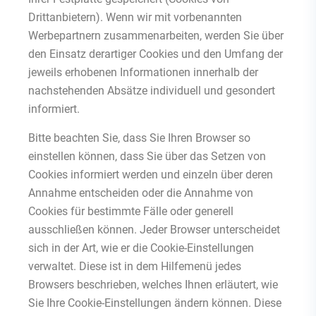
Drittanbietern). Wenn wir mit vorbenannten
Werbepartnern zusammenarbeiten, werden Sie über
den Einsatz derartiger Cookies und den Umfang der
jeweils erhobenen Informationen innerhalb der
nachstehenden Absätze individuell und gesondert
informiert.
Bitte beachten Sie, dass Sie Ihren Browser so
einstellen können, dass Sie über das Setzen von
Cookies informiert werden und einzeln über deren
Annahme entscheiden oder die Annahme von
Cookies für bestimmte Fälle oder generell
ausschließen können. Jeder Browser unterscheidet
sich in der Art, wie er die Cookie-Einstellungen
verwaltet. Diese ist in dem Hilfemenü jedes
Browsers beschrieben, welches Ihnen erläutert, wie
Sie Ihre Cookie-Einstellungen ändern können. Diese