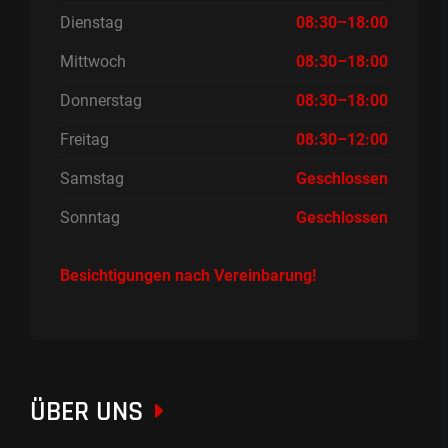
Dienstag
08:30–18:00
Mittwoch
08:30–18:00
Donnerstag
08:30–18:00
Freitag
08:30–12:00
Samstag
Geschlossen
Sonntag
Geschlossen
Besichtigungen nach Vereinbarung!
ÜBER UNS