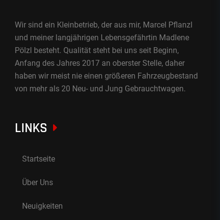
Wir sind ein Kleinbetrieb, der aus mir, Marcel Pflanzl
und meiner langjährigen Lebensgefährtin Madlene
Pölzl besteht. Qualität steht bei uns seit Beginn,
Anfang des Jahres 2017 an oberster Stelle, daher
haben wir meist nie einen größeren Fahrzeugbestand
von mehr als 20 Neu- und Jung Gebrauchtwagen.
LINKS
Startseite
Über Uns
Neuigkeiten