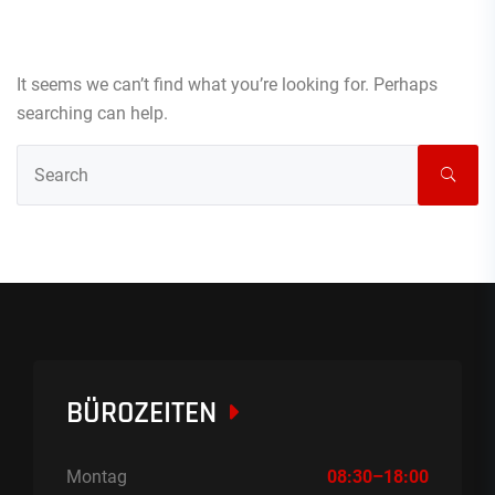
It seems we can’t find what you’re looking for. Perhaps
searching can help.
BÜROZEITEN
Montag
08:30–18:00