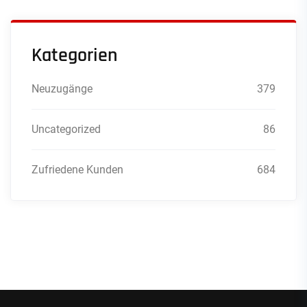
Kategorien
Neuzugänge
379
Uncategorized
86
Zufriedene Kunden
684