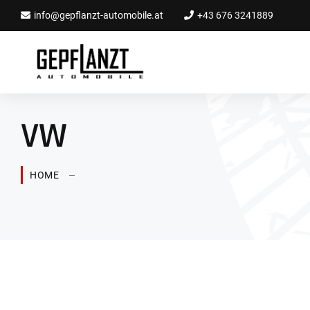
info@gepflanzt-automobile.at
+43 676 3241889
VW
HOME