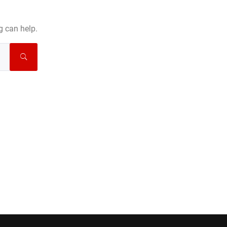
g can help.