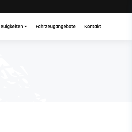
euigkeiten
Fahrzeugangebote
Kontakt