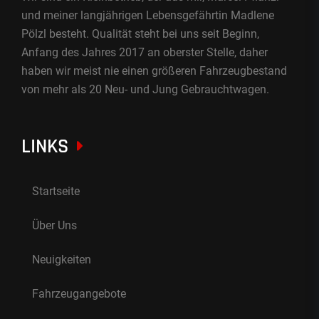
und meiner langjährigen Lebensgefährtin Madlene
Pölzl besteht. Qualität steht bei uns seit Beginn,
Anfang des Jahres 2017 an oberster Stelle, daher
haben wir meist nie einen größeren Fahrzeugbestand
von mehr als 20 Neu- und Jung Gebrauchtwagen.
LINKS
Startseite
Über Uns
Neuigkeiten
Fahrzeugangebote