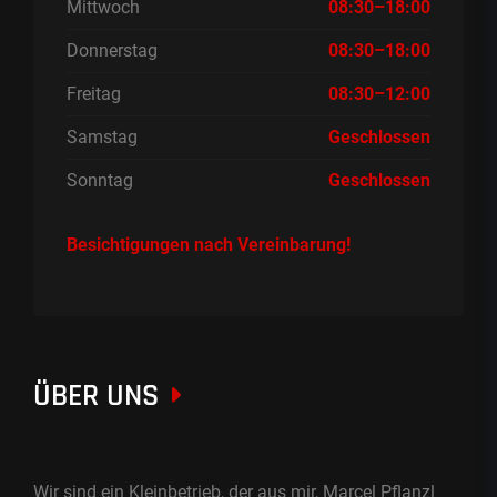
Mittwoch
08:30–18:00
Donnerstag
08:30–18:00
Freitag
08:30–12:00
Samstag
Geschlossen
Sonntag
Geschlossen
Besichtigungen nach Vereinbarung!
ÜBER UNS
Wir sind ein Kleinbetrieb, der aus mir, Marcel Pflanzl