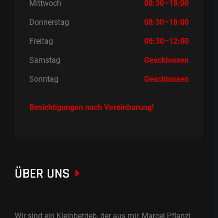
Mittwoch
08:30–18:00
Donnerstag
08:30–18:00
Freitag
08:30–12:00
Samstag
Geschlossen
Sonntag
Geschlossen
Besichtigungen nach Vereinbarung!
ÜBER UNS
Wir sind ein Kleinbetrieb, der aus mir, Marcel Pflanzl