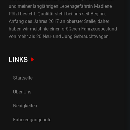
und meiner langjährigen Lebensgefährtin Madlene
Pölzl besteht. Qualität steht bei uns seit Beginn,
Anfang des Jahres 2017 an oberster Stelle, daher
haben wir meist nie einen größeren Fahrzeugbestand
von mehr als 20 Neu- und Jung Gebrauchtwagen.
LINKS
Startseite
Über Uns
Neuigkeiten
Fahrzeugangebote