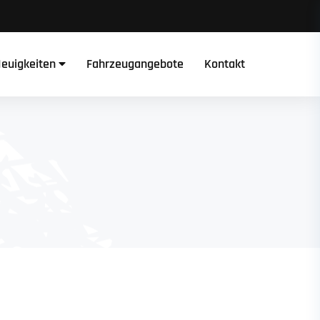
euigkeiten
Fahrzeugangebote
Kontakt