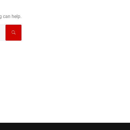
g can help.