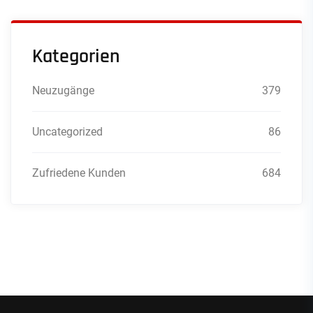
Kategorien
Neuzugänge
379
Uncategorized
86
Zufriedene Kunden
684