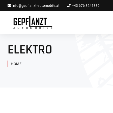
info@gepflanzt-automobile.at
+43 676 3241889
ELEKTRO
HOME