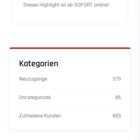
Dieses Highlight ist ab SOFORT online!
Kategorien
Neuzugänge
379
Uncategorized
86
Zufriedene Kunden
683