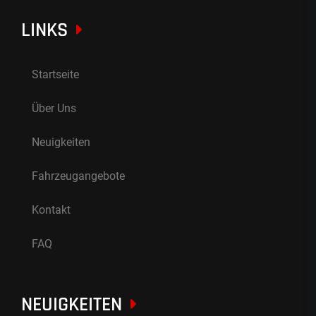
LINKS
Startseite
Über Uns
Neuigkeiten
Fahrzeugangebote
Kontakt
FAQ
NEUIGKEITEN