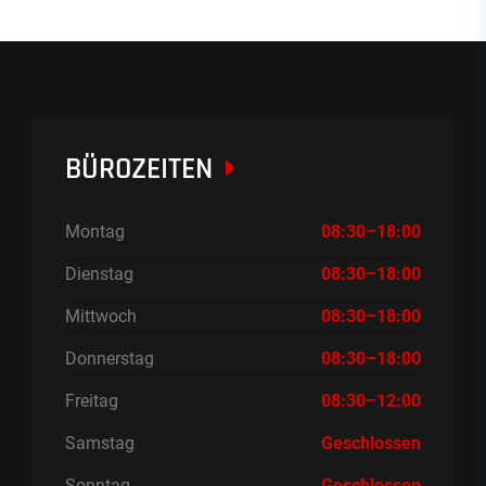
BÜROZEITEN
Montag
08:30–18:00
Dienstag
08:30–18:00
Mittwoch
08:30–18:00
Donnerstag
08:30–18:00
Freitag
08:30–12:00
Samstag
Geschlossen
Sonntag
Geschlossen