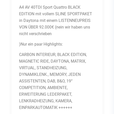
A4 AV 40TDI Sport Quattro BLACK
EDITION mit vollem SLINE SPORTPAKET
in Daytona mit einem LISTENNEUPREIS
VON ÜBER 92.000€ (nein wir haben uns
nicht verschrieben
)Nur ein paar Highlights:
CARBON INTERIEUR, BLACK EDITION,
MAGNETIC RIDE, DAYTONA, MATRIX,
VIRTUAL, STANDHEIZUNG,
DYNAMIKLENK., MEMORY, JEDEN
ASSISTENTEN, DAB, B&O, 19“
COMPETITION, AMBIENTE,
ERWEITERUNG LEDERPAKET,
LENKRADHEIZUNG, KAMERA,
EINPARKAUTOMATIK ++++++