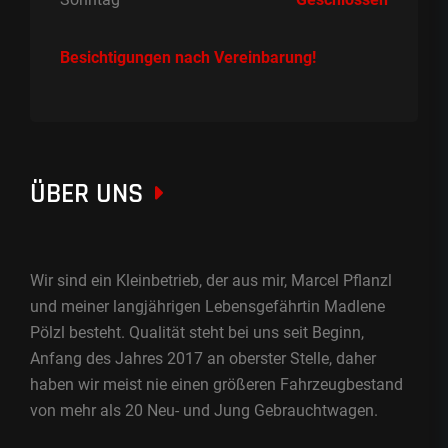
Besichtigungen nach Vereinbarung!
ÜBER UNS
Wir sind ein Kleinbetrieb, der aus mir, Marcel Pflanzl
und meiner langjährigen Lebensgefährtin Madlene
Pölzl besteht. Qualität steht bei uns seit Beginn,
Anfang des Jahres 2017 an oberster Stelle, daher
haben wir meist nie einen größeren Fahrzeugbestand
von mehr als 20 Neu- und Jung Gebrauchtwagen.