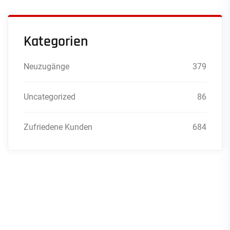
Kategorien
Neuzugänge
379
Uncategorized
86
Zufriedene Kunden
684