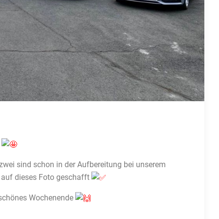
o
ei sind schon in der Aufbereitung bei unserem
auf dieses Foto geschafft
 schönes Wochenende