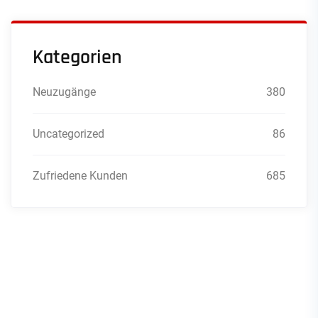
Kategorien
Neuzugänge
380
Uncategorized
86
Zufriedene Kunden
685