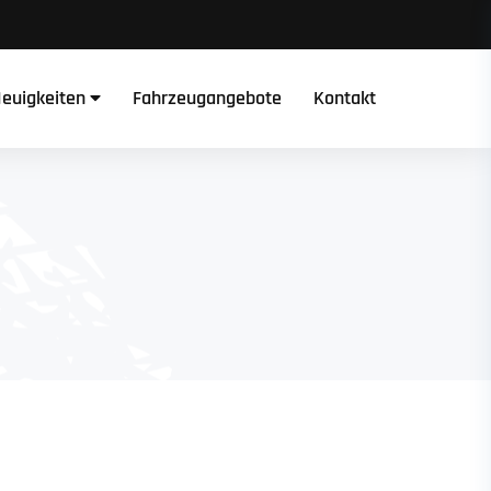
euigkeiten
Fahrzeugangebote
Kontakt