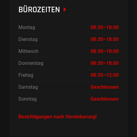
BÜROZEITEN
Montag
08:30–18:00
Dienstag
08:30–18:00
Mittwoch
08:30–18:00
Donnerstag
08:30–18:00
Freitag
08:30–12:00
Samstag
Geschlossen
Sonntag
Geschlossen
Besichtigungen nach Vereinbarung!