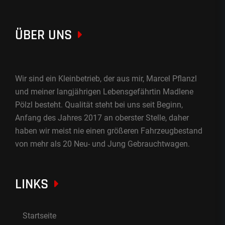
ÜBER UNS
Wir sind ein Kleinbetrieb, der aus mir, Marcel Pflanzl
und meiner langjährigen Lebensgefährtin Madlene
Pölzl besteht. Qualität steht bei uns seit Beginn,
Anfang des Jahres 2017 an oberster Stelle, daher
haben wir meist nie einen größeren Fahrzeugbestand
von mehr als 20 Neu- und Jung Gebrauchtwagen.
LINKS
Startseite