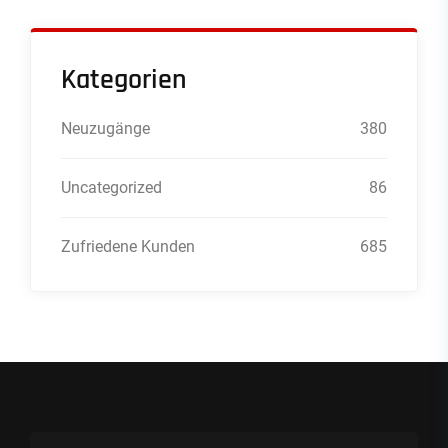
Kategorien
Neuzugänge
380
Uncategorized
86
Zufriedene Kunden
685