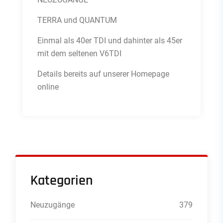
TERRA und QUANTUM
Einmal als 40er TDI und dahinter als 45er
mit dem seltenen V6TDI
Details bereits auf unserer Homepage
online
Kategorien
Neuzugänge
379