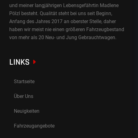
und meiner langjährigen Lebensgefährtin Madlene
Pölzl besteht. Qualität steht bei uns seit Beginn,
Anfang des Jahres 2017 an oberster Stelle, daher
haben wir meist nie einen größeren Fahrzeugbestand
von mehr als 20 Neu- und Jung Gebrauchtwagen.
LINKS
Startseite
Über Uns
Neuigkeiten
Fahrzeugangebote