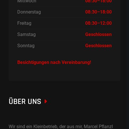
Mittwoch
08:30–18:00
Donnerstag
08:30–18:00
Freitag
08:30–12:00
Samstag
Geschlossen
Sonntag
Geschlossen
Besichtigungen nach Vereinbarung!
ÜBER UNS
Wir sind ein Kleinbetrieb, der aus mir, Marcel Pflanzl