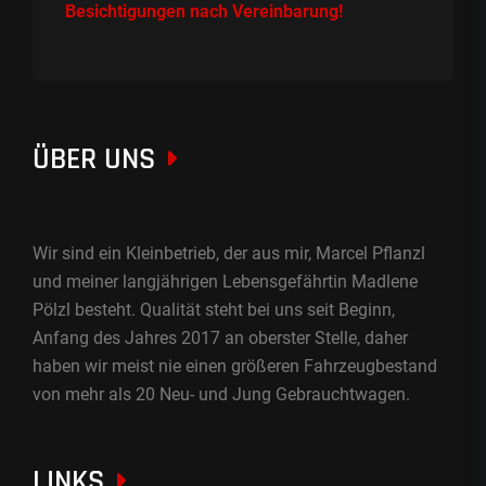
Besichtigungen nach Vereinbarung!
ÜBER UNS
Wir sind ein Kleinbetrieb, der aus mir, Marcel Pflanzl
und meiner langjährigen Lebensgefährtin Madlene
Pölzl besteht. Qualität steht bei uns seit Beginn,
Anfang des Jahres 2017 an oberster Stelle, daher
haben wir meist nie einen größeren Fahrzeugbestand
von mehr als 20 Neu- und Jung Gebrauchtwagen.
LINKS