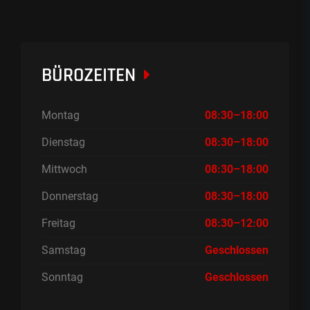
BÜROZEITEN
Montag
08:30–18:00
Dienstag
08:30–18:00
Mittwoch
08:30–18:00
Donnerstag
08:30–18:00
Freitag
08:30–12:00
Samstag
Geschlossen
Sonntag
Geschlossen