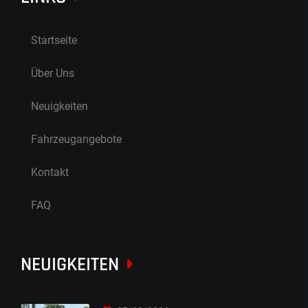
Startseite
Über Uns
Neuigkeiten
Fahrzeugangebote
Kontakt
FAQ
NEUIGKEITEN