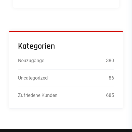
Kategorien
Neuzugänge
380
Uncategorized
86
Zufriedene Kunden
685