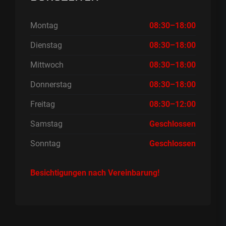
Montag
08:30–18:00
Dienstag
08:30–18:00
Mittwoch
08:30–18:00
Donnerstag
08:30–18:00
Freitag
08:30–12:00
Samstag
Geschlossen
Sonntag
Geschlossen
Besichtigungen nach Vereinbarung!