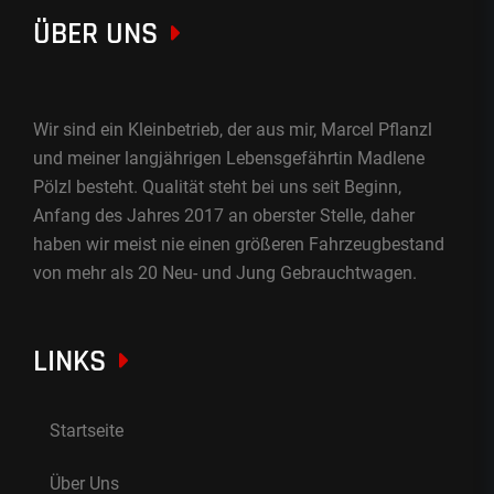
ÜBER UNS
Wir sind ein Kleinbetrieb, der aus mir, Marcel Pflanzl
und meiner langjährigen Lebensgefährtin Madlene
Pölzl besteht. Qualität steht bei uns seit Beginn,
Anfang des Jahres 2017 an oberster Stelle, daher
haben wir meist nie einen größeren Fahrzeugbestand
von mehr als 20 Neu- und Jung Gebrauchtwagen.
LINKS
Startseite
Über Uns