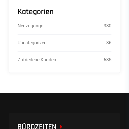
Kategorien
Neuzugänge
380
Uncategorized
86
Zufriedene Kunden
685
BÜROZEITEN