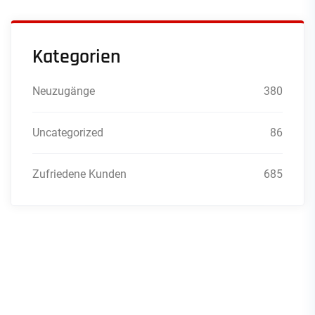
Kategorien
Neuzugänge
380
Uncategorized
86
Zufriedene Kunden
685