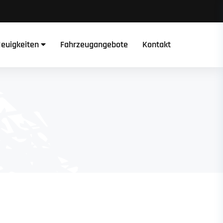
euigkeiten
Fahrzeugangebote
Kontakt