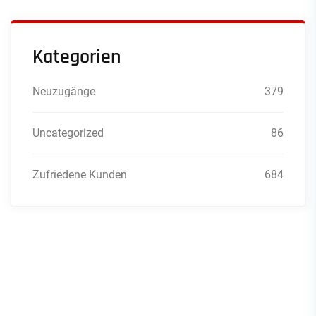
Kategorien
Neuzugänge
379
Uncategorized
86
Zufriedene Kunden
684