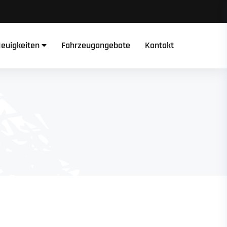
euigkeiten
Fahrzeugangebote
Kontakt