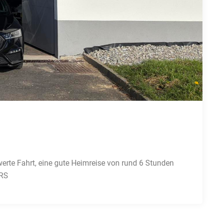
hwerte Fahrt, eine gute Heimreise von rund 6 Stunden
 RS