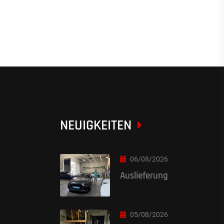
NEUIGKEITEN
06/08/2026
Auslieferung
05/08/2026