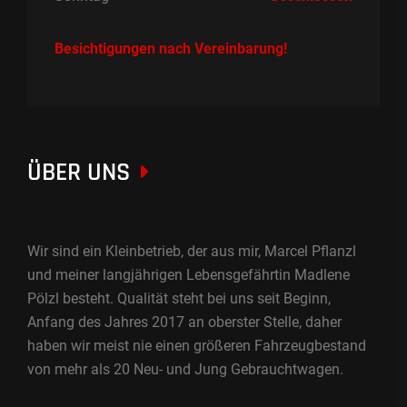
Besichtigungen nach Vereinbarung!
ÜBER UNS
Wir sind ein Kleinbetrieb, der aus mir, Marcel Pflanzl
und meiner langjährigen Lebensgefährtin Madlene
Pölzl besteht. Qualität steht bei uns seit Beginn,
Anfang des Jahres 2017 an oberster Stelle, daher
haben wir meist nie einen größeren Fahrzeugbestand
von mehr als 20 Neu- und Jung Gebrauchtwagen.