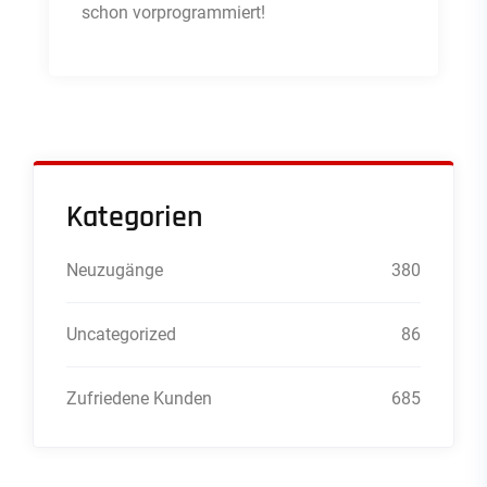
schon vorprogrammiert!
Kategorien
Neuzugänge
380
Uncategorized
86
Zufriedene Kunden
685