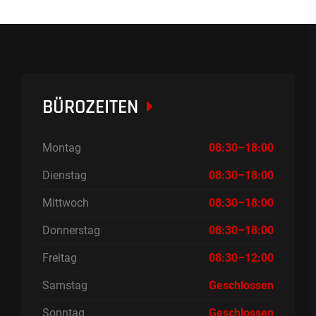
BÜROZEITEN
Montag
08:30–18:00
Dienstag
08:30–18:00
Mittwoch
08:30–18:00
Donnerstag
08:30–18:00
Freitag
08:30–12:00
Samstag
Geschlossen
Sonntag
Geschlossen