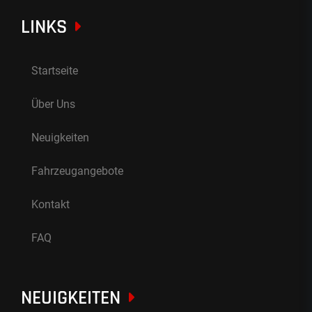
LINKS
Startseite
Über Uns
Neuigkeiten
Fahrzeugangebote
Kontakt
FAQ
NEUIGKEITEN