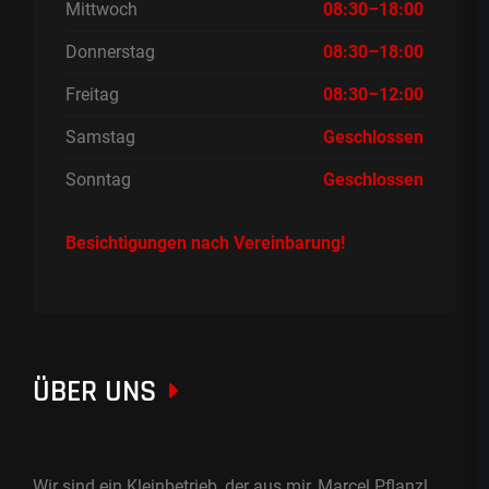
Mittwoch
08:30–18:00
Donnerstag
08:30–18:00
Freitag
08:30–12:00
Samstag
Geschlossen
Sonntag
Geschlossen
Besichtigungen nach Vereinbarung!
ÜBER UNS
Wir sind ein Kleinbetrieb, der aus mir, Marcel Pflanzl