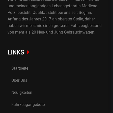
und meiner langjährigen Lebensgefährtin Madlene
Pölzl besteht. Qualität steht bei uns seit Beginn,
Anfang des Jahres 2017 an oberster Stelle, daher
haben wir meist nie einen größeren Fahrzeugbestand
von mehr als 20 Neu- und Jung Gebrauchtwagen.
LINKS
Startseite
Über Uns
Neuigkeiten
Fahrzeugangebote