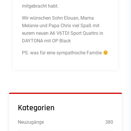
mitgebracht habt.
Wir wünschen Sohn Elouan, Mama
Melanie und Papa Chris viel Spaß mit
eurem neuen A6 V6TDI Sport Quattro in
DAYTONA mit OP Black
PS: was für eine sympathische Familie
Kategorien
Neuzugänge
380