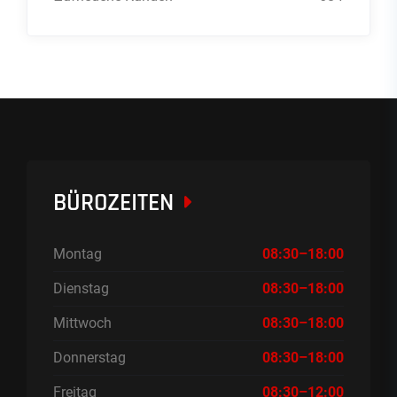
BÜROZEITEN
Montag
08:30–18:00
Dienstag
08:30–18:00
Mittwoch
08:30–18:00
Donnerstag
08:30–18:00
Freitag
08:30–12:00