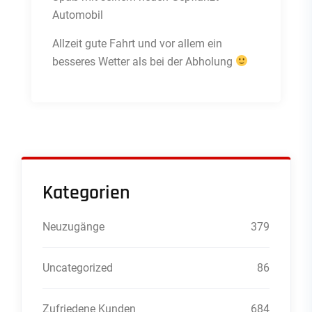
Automobil
Allzeit gute Fahrt und vor allem ein
besseres Wetter als bei der Abholung
Kategorien
Neuzugänge
379
Uncategorized
86
Zufriedene Kunden
684