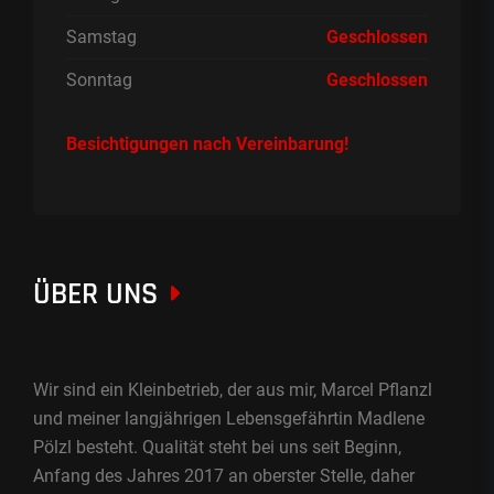
Samstag
Geschlossen
Sonntag
Geschlossen
Besichtigungen nach Vereinbarung!
ÜBER UNS
Wir sind ein Kleinbetrieb, der aus mir, Marcel Pflanzl
und meiner langjährigen Lebensgefährtin Madlene
Pölzl besteht. Qualität steht bei uns seit Beginn,
Anfang des Jahres 2017 an oberster Stelle, daher