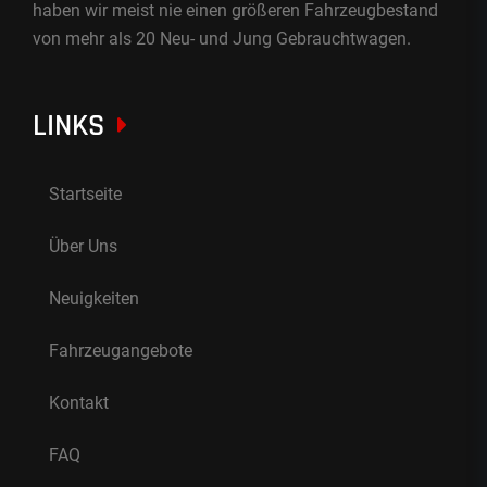
haben wir meist nie einen größeren Fahrzeugbestand
von mehr als 20 Neu- und Jung Gebrauchtwagen.
LINKS
Startseite
Über Uns
Neuigkeiten
Fahrzeugangebote
Kontakt
FAQ