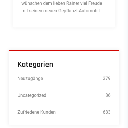
wünschen dem lieben Rainer viel Freude
mit seinem neuen Gepflanzt-Automobil
Kategorien
Neuzugänge
379
Uncategorized
86
Zufriedene Kunden
683