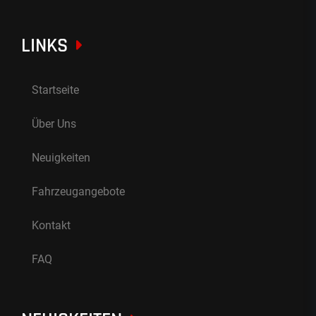
LINKS
Startseite
Über Uns
Neuigkeiten
Fahrzeugangebote
Kontakt
FAQ