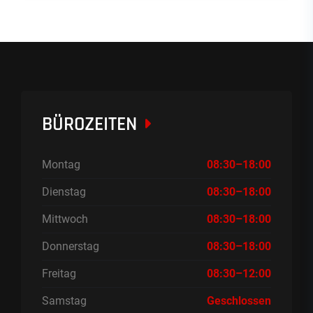
BÜROZEITEN
Montag
08:30–18:00
Dienstag
08:30–18:00
Mittwoch
08:30–18:00
Donnerstag
08:30–18:00
Freitag
08:30–12:00
Samstag
Geschlossen