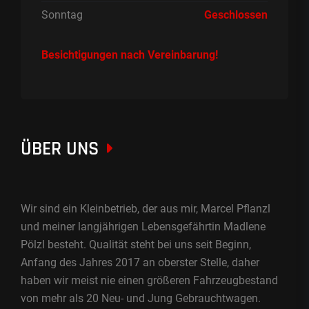
Sonntag
Geschlossen
Besichtigungen nach Vereinbarung!
ÜBER UNS
Wir sind ein Kleinbetrieb, der aus mir, Marcel Pflanzl
und meiner langjährigen Lebensgefährtin Madlene
Pölzl besteht. Qualität steht bei uns seit Beginn,
Anfang des Jahres 2017 an oberster Stelle, daher
haben wir meist nie einen größeren Fahrzeugbestand
von mehr als 20 Neu- und Jung Gebrauchtwagen.