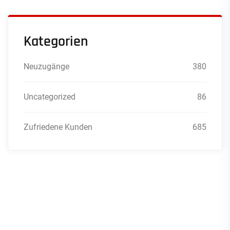
Kategorien
Neuzugänge
380
Uncategorized
86
Zufriedene Kunden
685