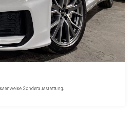
ssenweise Sonderausstattung.