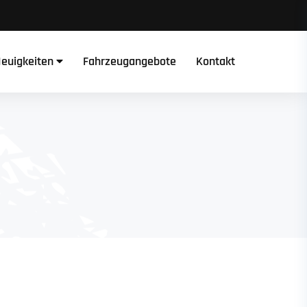
euigkeiten
Fahrzeugangebote
Kontakt