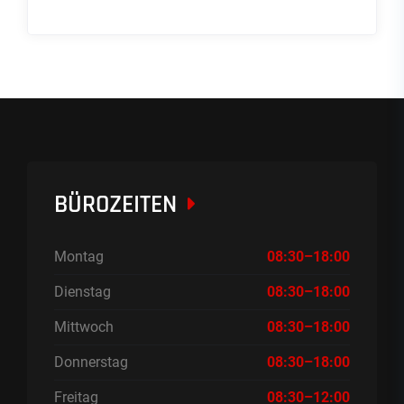
BÜROZEITEN
Montag
08:30–18:00
Dienstag
08:30–18:00
Mittwoch
08:30–18:00
Donnerstag
08:30–18:00
Freitag
08:30–12:00