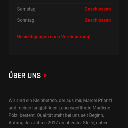
Samstag
Geschlossen
Sonntag
Geschlossen
Besichtigungen nach Vereinbarung!
ÜBER UNS
Wir sind ein Kleinbetrieb, der aus mir, Marcel Pflanzl
und meiner langjährigen Lebensgefährtin Madlene
Pölzl besteht. Qualität steht bei uns seit Beginn,
Anfang des Jahres 2017 an oberster Stelle, daher