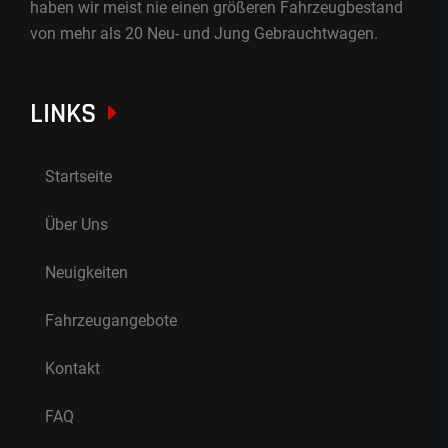
haben wir meist nie einen größeren Fahrzeugbestand
von mehr als 20 Neu- und Jung Gebrauchtwagen.
LINKS
Startseite
Über Uns
Neuigkeiten
Fahrzeugangebote
Kontakt
FAQ