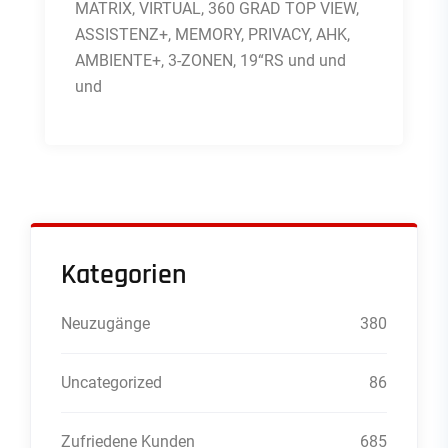
MATRIX, VIRTUAL, 360 GRAD TOP VIEW,
ASSISTENZ+, MEMORY, PRIVACY, AHK,
AMBIENTE+, 3-ZONEN, 19“RS und und
und
Kategorien
Neuzugänge
380
Uncategorized
86
Zufriedene Kunden
685