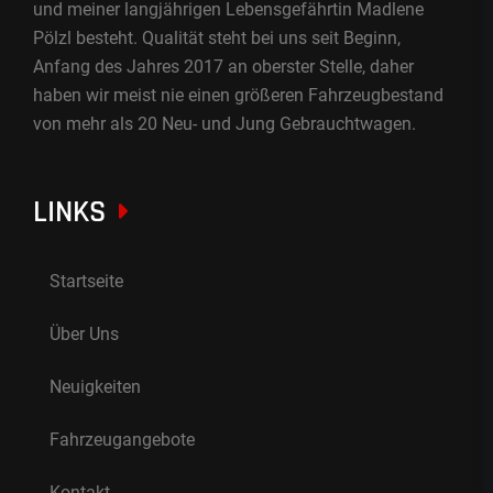
und meiner langjährigen Lebensgefährtin Madlene
Pölzl besteht. Qualität steht bei uns seit Beginn,
Anfang des Jahres 2017 an oberster Stelle, daher
haben wir meist nie einen größeren Fahrzeugbestand
von mehr als 20 Neu- und Jung Gebrauchtwagen.
LINKS
Startseite
Über Uns
Neuigkeiten
Fahrzeugangebote
Kontakt