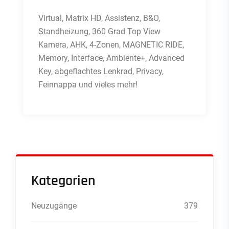
Virtual, Matrix HD, Assistenz, B&O,
Standheizung, 360 Grad Top View
Kamera, AHK, 4-Zonen, MAGNETIC RIDE,
Memory, Interface, Ambiente+, Advanced
Key, abgeflachtes Lenkrad, Privacy,
Feinnappa und vieles mehr!
Kategorien
Neuzugänge
379