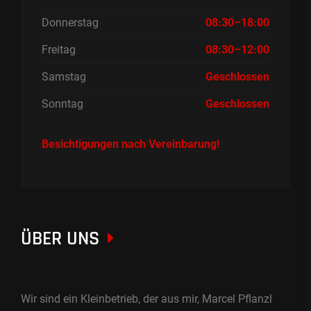
Donnerstag
08:30–18:00
Freitag
08:30–12:00
Samstag
Geschlossen
Sonntag
Geschlossen
Besichtigungen nach Vereinbarung!
ÜBER UNS
Wir sind ein Kleinbetrieb, der aus mir, Marcel Pflanzl