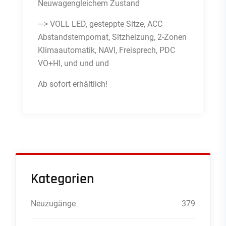
Neuwagengleichem Zustand
—> VOLL LED, gesteppte Sitze, ACC
Abstandstempomat, Sitzheizung, 2-Zonen
Klimaautomatik, NAVI, Freisprech, PDC
VO+HI, und und und
Ab sofort erhältlich!
Kategorien
Neuzugänge
379