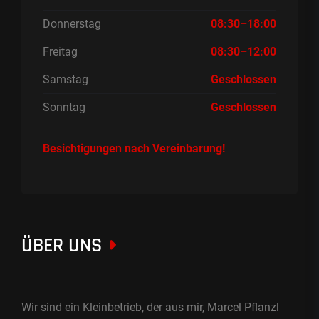
Donnerstag
08:30–18:00
Freitag
08:30–12:00
Samstag
Geschlossen
Sonntag
Geschlossen
Besichtigungen nach Vereinbarung!
ÜBER UNS
Wir sind ein Kleinbetrieb, der aus mir, Marcel Pflanzl