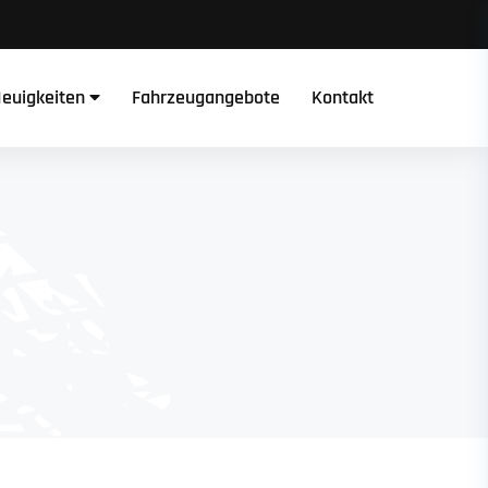
euigkeiten
Fahrzeugangebote
Kontakt