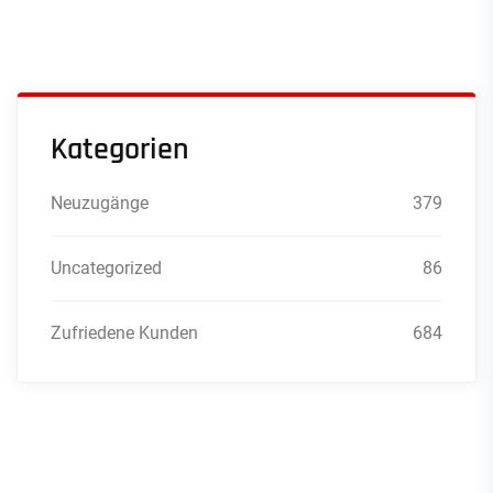
Kategorien
Neuzugänge
379
Uncategorized
86
Zufriedene Kunden
684