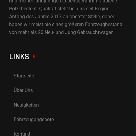
und meiner langjährigen Lebensgefährtin Madlene
Pölzl besteht. Qualität steht bei uns seit Beginn,
Anfang des Jahres 2017 an oberster Stelle, daher
haben wir meist nie einen größeren Fahrzeugbestand
von mehr als 20 Neu- und Jung Gebrauchtwagen.
LINKS
Startseite
Über Uns
Neuigkeiten
Fahrzeugangebote
Kontakt