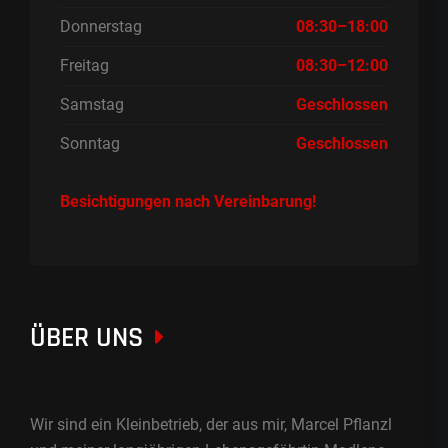
Donnerstag
08:30–18:00
Freitag
08:30–12:00
Samstag
Geschlossen
Sonntag
Geschlossen
Besichtigungen nach Vereinbarung!
ÜBER UNS
Wir sind ein Kleinbetrieb, der aus mir, Marcel Pflanzl