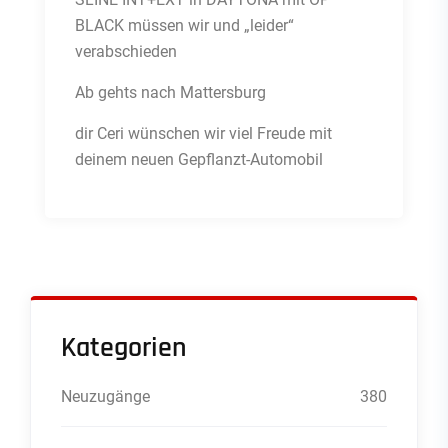
BLACK müssen wir und „leider“
verabschieden
Ab gehts nach Mattersburg
dir Ceri wünschen wir viel Freude mit
deinem neuen Gepflanzt-Automobil
Kategorien
Neuzugänge
380