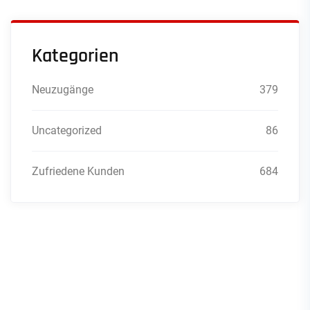
Kategorien
Neuzugänge
379
Uncategorized
86
Zufriedene Kunden
684