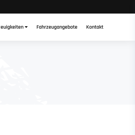
euigkeiten
Fahrzeugangebote
Kontakt