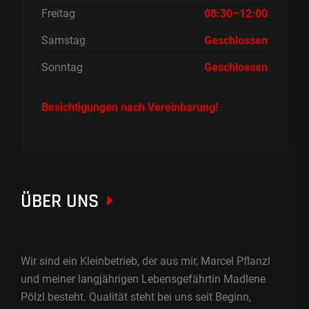
Freitag
08:30–12:00
Samstag
Geschlossen
Sonntag
Geschlossen
Besichtigungen nach Vereinbarung!
ÜBER UNS
Wir sind ein Kleinbetrieb, der aus mir, Marcel Pflanzl
und meiner langjährigen Lebensgefährtin Madlene
Pölzl besteht. Qualität steht bei uns seit Beginn,