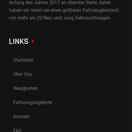
Anfang des Jahres 2017 an oberster Stelle, daher
haben wir meist nie einen größeren Fahrzeugbestand
von mehr als 20 Neu- und Jung Gebrauchtwagen.
LINKS
Startseite
Über Uns
Neuigkeiten
Fahrzeugangebote
Kontakt
FAQ