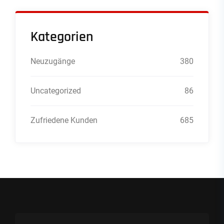
Kategorien
Neuzugänge
380
Uncategorized
86
Zufriedene Kunden
685