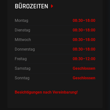
BÜROZEITEN
Montag
08:30–18:00
Dienstag
08:30–18:00
Mittwoch
08:30–18:00
Donnerstag
08:30–18:00
Freitag
08:30–12:00
Samstag
Geschlossen
Sonntag
Geschlossen
Besichtigungen nach Vereinbarung!