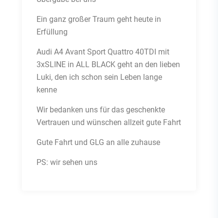
Ein ganz großer Traum geht heute in
Erfüllung
Audi A4 Avant Sport Quattro 40TDI mit
3xSLINE in ALL BLACK geht an den lieben
Luki, den ich schon sein Leben lange
kenne
Wir bedanken uns für das geschenkte
Vertrauen und wünschen allzeit gute Fahrt
Gute Fahrt und GLG an alle zuhause
PS: wir sehen uns