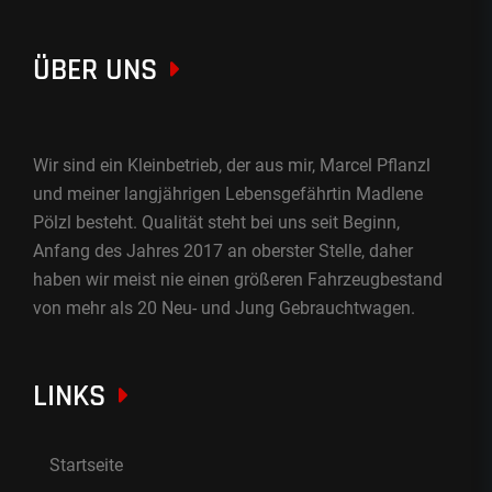
ÜBER UNS
Wir sind ein Kleinbetrieb, der aus mir, Marcel Pflanzl
und meiner langjährigen Lebensgefährtin Madlene
Pölzl besteht. Qualität steht bei uns seit Beginn,
Anfang des Jahres 2017 an oberster Stelle, daher
haben wir meist nie einen größeren Fahrzeugbestand
von mehr als 20 Neu- und Jung Gebrauchtwagen.
LINKS
Startseite