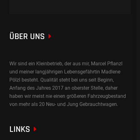
ÜBER UNS
Wir sind ein Kleinbetrieb, der aus mir, Marcel Pflanzl
und meiner langjährigen Lebensgefährtin Madlene
Pölzl besteht. Qualität steht bei uns seit Beginn,
Anfang des Jahres 2017 an oberster Stelle, daher
haben wir meist nie einen größeren Fahrzeugbestand
von mehr als 20 Neu- und Jung Gebrauchtwagen.
LINKS