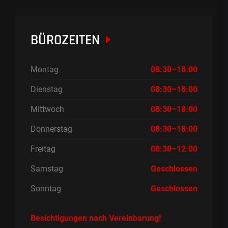
BÜROZEITEN
Montag
08:30–18:00
Dienstag
08:30–18:00
Mittwoch
08:30–18:00
Donnerstag
08:30–18:00
Freitag
08:30–12:00
Samstag
Geschlossen
Sonntag
Geschlossen
Besichtigungen nach Vereinbarung!