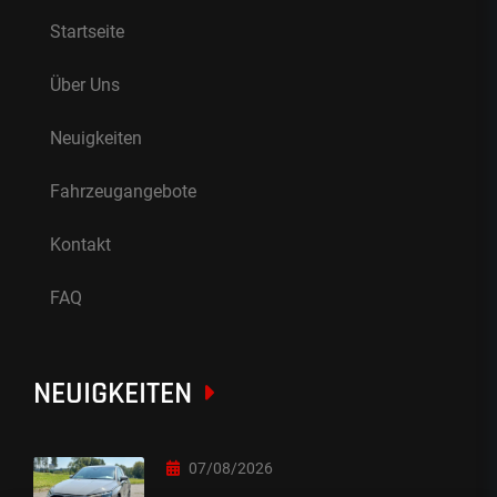
Startseite
Über Uns
Neuigkeiten
Fahrzeugangebote
Kontakt
FAQ
NEUIGKEITEN
07/08/2026