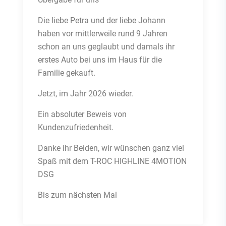
Die liebe Petra und der liebe Johann
haben vor mittlerweile rund 9 Jahren
schon an uns geglaubt und damals ihr
erstes Auto bei uns im Haus für die
Familie gekauft.
Jetzt, im Jahr 2026 wieder.
Ein absoluter Beweis von
Kundenzufriedenheit.
Danke ihr Beiden, wir wünschen ganz viel
Spaß mit dem T-ROC HIGHLINE 4MOTION
DSG
Bis zum nächsten Mal