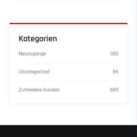
Kategorien
Neuzugänge
380
Uncategorized
86
Zufriedene Kunden
685