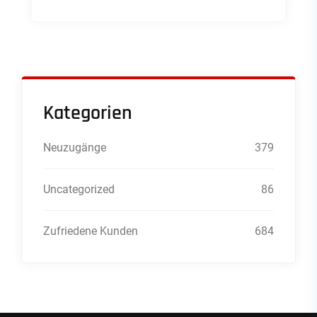
Kategorien
Neuzugänge
379
Uncategorized
86
Zufriedene Kunden
684