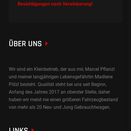
Besichtigungen nach Vereinbarung!
ÜBER UNS
Wir sind ein Kleinbetrieb, der aus mir, Marcel Pflanzl
und meiner langjährigen Lebensgefährtin Madlene
Pölzl besteht. Qualität steht bei uns seit Beginn,
Anfang des Jahres 2017 an oberster Stelle, daher
haben wir meist nie einen größeren Fahrzeugbestand
von mehr als 20 Neu- und Jung Gebrauchtwagen.
LINKS