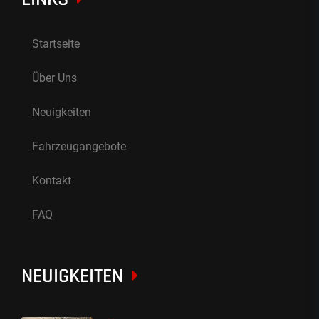
Startseite
Über Uns
Neuigkeiten
Fahrzeugangebote
Kontakt
FAQ
NEUIGKEITEN