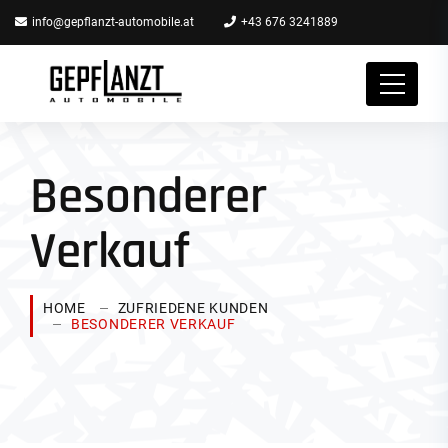
info@gepflanzt-automobile.at
+43 676 3241889
Besonderer
Verkauf
HOME
ZUFRIEDENE KUNDEN
BESONDERER VERKAUF