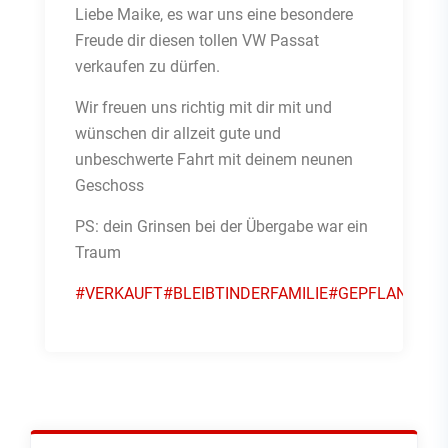
Liebe Maike, es war uns eine besondere
Freude dir diesen tollen VW Passat
verkaufen zu dürfen.
Wir freuen uns richtig mit dir mit und
wünschen dir allzeit gute und
unbeschwerte Fahrt mit deinem neunen
Geschoss
PS: dein Grinsen bei der Übergabe war ein
Traum
#VERKAUFT
#BLEIBTINDERFAMILIE
#GEPFLANZT