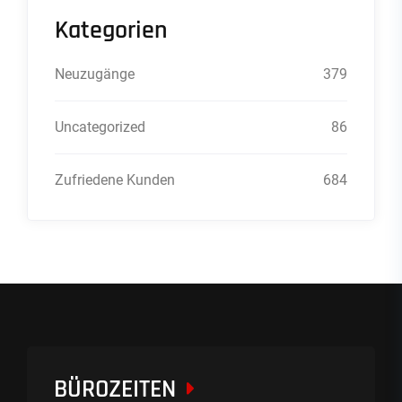
Kategorien
Neuzugänge
379
Uncategorized
86
Zufriedene Kunden
684
BÜROZEITEN