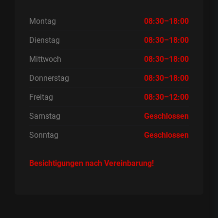
Montag
08:30–18:00
Dienstag
08:30–18:00
Mittwoch
08:30–18:00
Donnerstag
08:30–18:00
Freitag
08:30–12:00
Samstag
Geschlossen
Sonntag
Geschlossen
Besichtigungen nach Vereinbarung!