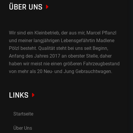
ÜBER UNS
Wir sind ein Kleinbetrieb, der aus mir, Marcel Pflanzl
und meiner langjährigen Lebensgefährtin Madlene
Pölzl besteht. Qualität steht bei uns seit Beginn,
Anfang des Jahres 2017 an oberster Stelle, daher
haben wir meist nie einen größeren Fahrzeugbestand
von mehr als 20 Neu- und Jung Gebrauchtwagen.
LINKS
Startseite
Über Uns