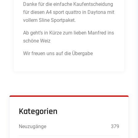
Danke für die einfache Kaufentscheidung
für diesen A4 sport quattro in Daytona mit
vollem Sline Sportpaket.
Ab geht’s in Kürze zum lieben Manfred ins
schöne Weiz
Wir freuen uns auf die Übergabe
Kategorien
Neuzugänge
379