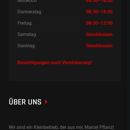
Mittwoch
08:30–18:00
Donnerstag
08:30–18:00
Freitag
08:30–12:00
Samstag
Geschlossen
Sonntag
Geschlossen
Besichtigungen nach Vereinbarung!
ÜBER UNS
Wir sind ein Kleinbetrieb, der aus mir, Marcel Pflanzl