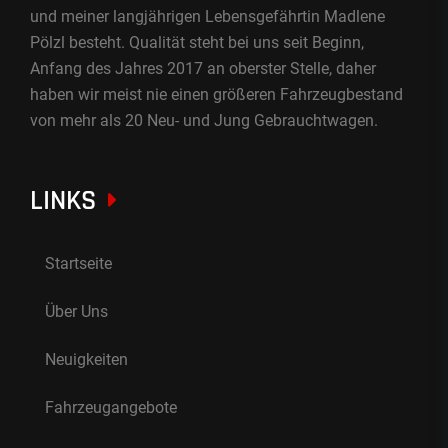
und meiner langjährigen Lebensgefährtin Madlene
Pölzl besteht. Qualität steht bei uns seit Beginn,
Anfang des Jahres 2017 an oberster Stelle, daher
haben wir meist nie einen größeren Fahrzeugbestand
von mehr als 20 Neu- und Jung Gebrauchtwagen.
LINKS
Startseite
Über Uns
Neuigkeiten
Fahrzeugangebote