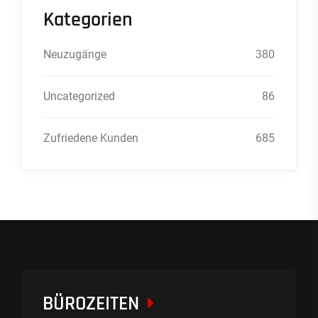
Kategorien
Neuzugänge
380
Uncategorized
86
Zufriedene Kunden
685
BÜROZEITEN