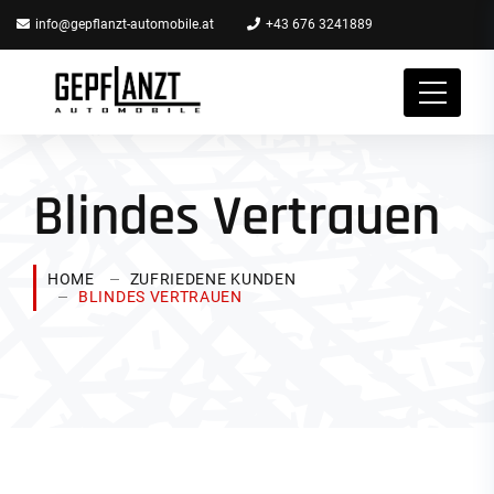
info@gepflanzt-automobile.at
+43 676 3241889
Blindes Vertrauen
HOME
ZUFRIEDENE KUNDEN
BLINDES VERTRAUEN