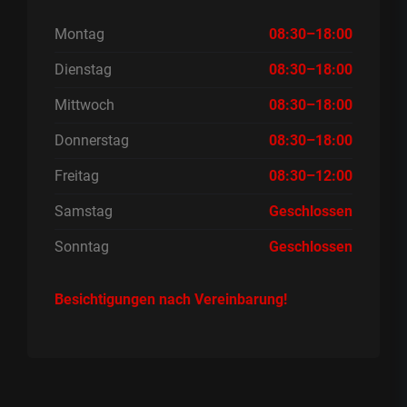
Montag
08:30–18:00
Dienstag
08:30–18:00
Mittwoch
08:30–18:00
Donnerstag
08:30–18:00
Freitag
08:30–12:00
Samstag
Geschlossen
Sonntag
Geschlossen
Besichtigungen nach Vereinbarung!