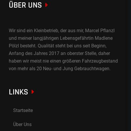
ÜBER UNS
Wir sind ein Kleinbetrieb, der aus mir, Marcel Pflanzl
und meiner langjährigen Lebensgefährtin Madlene
Pölzl besteht. Qualität steht bei uns seit Beginn,
Anfang des Jahres 2017 an oberster Stelle, daher
haben wir meist nie einen größeren Fahrzeugbestand
von mehr als 20 Neu- und Jung Gebrauchtwagen.
LINKS
Startseite
Über Uns