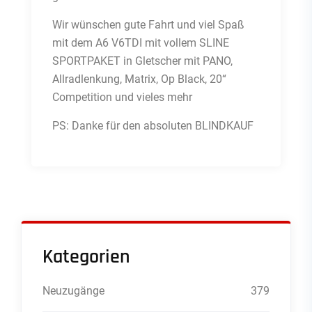
Wir wünschen gute Fahrt und viel Spaß
mit dem A6 V6TDI mit vollem SLINE
SPORTPAKET in Gletscher mit PANO,
Allradlenkung, Matrix, Op Black, 20“
Competition und vieles mehr
PS: Danke für den absoluten BLINDKAUF
Kategorien
Neuzugänge
379