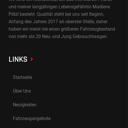
und meiner langjährigen Lebensgefährtin Madlene
Pölzl besteht. Qualität steht bei uns seit Beginn,
Anfang des Jahres 2017 an oberster Stelle, daher
haben wir meist nie einen größeren Fahrzeugbestand
von mehr als 20 Neu- und Jung Gebrauchtwagen.
LINKS
Startseite
Über Uns
Neuigkeiten
Fahrzeugangebote