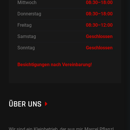
Mittwoch
08:30–18:00
Donnerstag
08:30–18:00
Freitag
08:30–12:00
Samstag
Geschlossen
Sonntag
Geschlossen
Besichtigungen nach Vereinbarung!
ÜBER UNS
Wir sind ein Kleinbetrieb, der aus mir, Marcel Pflanzl