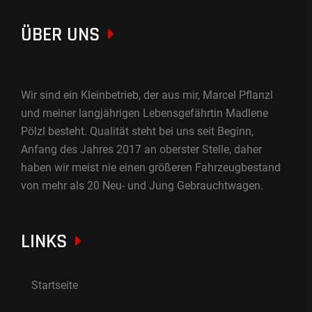
ÜBER UNS
Wir sind ein Kleinbetrieb, der aus mir, Marcel Pflanzl
und meiner langjährigen Lebensgefährtin Madlene
Pölzl besteht. Qualität steht bei uns seit Beginn,
Anfang des Jahres 2017 an oberster Stelle, daher
haben wir meist nie einen größeren Fahrzeugbestand
von mehr als 20 Neu- und Jung Gebrauchtwagen.
LINKS
Startseite