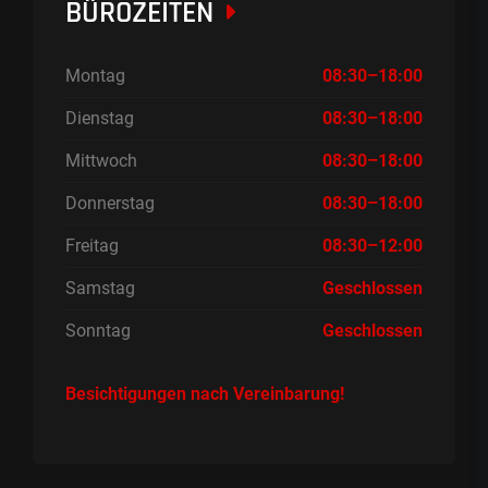
BÜROZEITEN
Montag
08:30–18:00
Dienstag
08:30–18:00
Mittwoch
08:30–18:00
Donnerstag
08:30–18:00
Freitag
08:30–12:00
Samstag
Geschlossen
Sonntag
Geschlossen
Besichtigungen nach Vereinbarung!