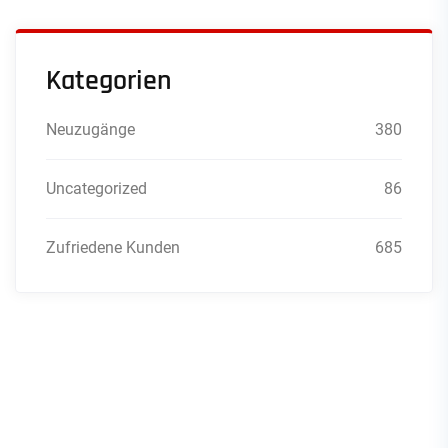
Kategorien
Neuzugänge
380
Uncategorized
86
Zufriedene Kunden
685