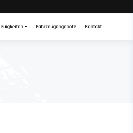
euigkeiten
Fahrzeugangebote
Kontakt