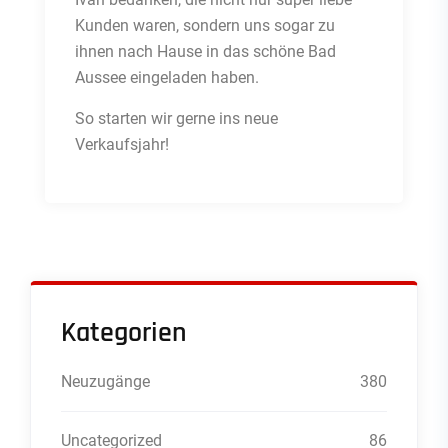
Kunden waren, sondern uns sogar zu
ihnen nach Hause in das schöne Bad
Aussee eingeladen haben.
So starten wir gerne ins neue
Verkaufsjahr!
Kategorien
Neuzugänge
380
Uncategorized
86