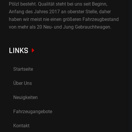
Pölzl besteht. Qualität steht bei uns seit Beginn,
Anfang des Jahres 2017 an oberster Stelle, daher
haben wir meist nie einen größeren Fahrzeugbestand
von mehr als 20 Neu- und Jung Gebrauchtwagen.
LINKS
Startseite
Über Uns
Neuigkeiten
Fahrzeugangebote
Kontakt