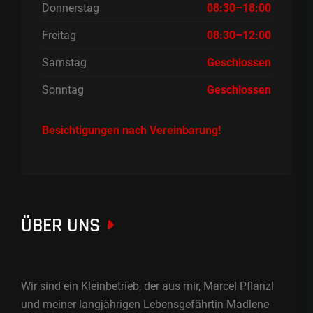
Donnerstag
08:30–18:00
Freitag
08:30–12:00
Samstag
Geschlossen
Sonntag
Geschlossen
Besichtigungen nach Vereinbarung!
ÜBER UNS
Wir sind ein Kleinbetrieb, der aus mir, Marcel Pflanzl
und meiner langjährigen Lebensgefährtin Madlene