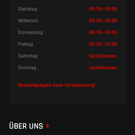
Dienstag
08:30–18:00
Mittwoch
08:30–18:00
Donnerstag
08:30–18:00
Freitag
08:30–12:00
Samstag
Geschlossen
Sonntag
Geschlossen
Besichtigungen nach Vereinbarung!
ÜBER UNS