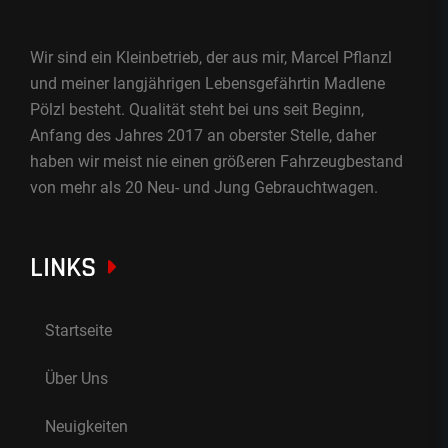
Wir sind ein Kleinbetrieb, der aus mir, Marcel Pflanzl
und meiner langjährigen Lebensgefährtin Madlene
Pölzl besteht. Qualität steht bei uns seit Beginn,
Anfang des Jahres 2017 an oberster Stelle, daher
haben wir meist nie einen größeren Fahrzeugbestand
von mehr als 20 Neu- und Jung Gebrauchtwagen.
LINKS
Startseite
Über Uns
Neuigkeiten