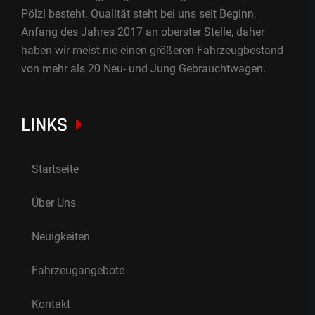
Pölzl besteht. Qualität steht bei uns seit Beginn,
Anfang des Jahres 2017 an oberster Stelle, daher
haben wir meist nie einen größeren Fahrzeugbestand
von mehr als 20 Neu- und Jung Gebrauchtwagen.
LINKS
Startseite
Über Uns
Neuigkeiten
Fahrzeugangebote
Kontakt