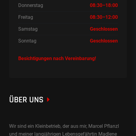
Donnerstag
08:30–18:00
Freitag
08:30–12:00
Samstag
Geschlossen
Sonntag
Geschlossen
Besichtigungen nach Vereinbarung!
ÜBER UNS
Wir sind ein Kleinbetrieb, der aus mir, Marcel Pflanzl
und meiner langjährigen Lebensgefährtin Madlene