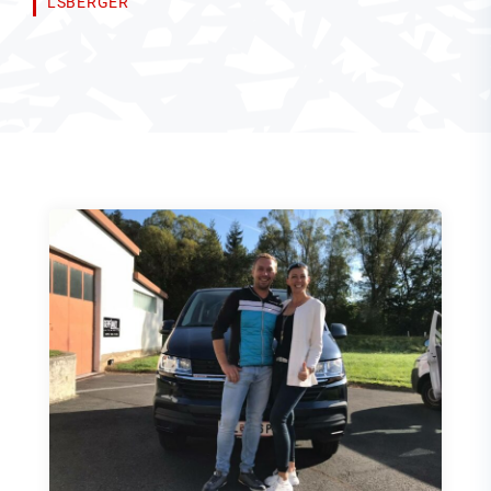
LSBERGER