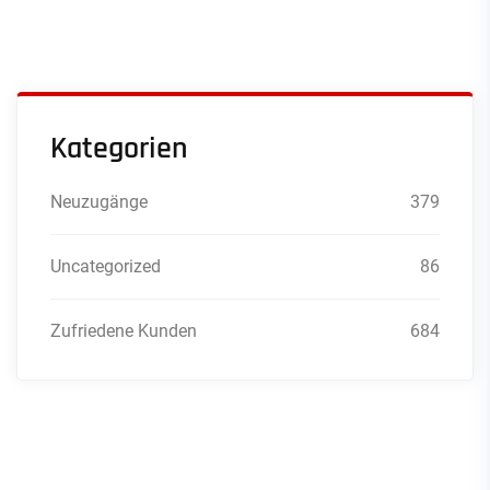
Kategorien
Neuzugänge
379
Uncategorized
86
Zufriedene Kunden
684