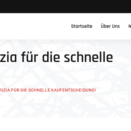
Startseite
Über Uns
N
zia für die schnelle
RIZIA FÜR DIE SCHNELLE KAUFENTSCHEIDUNG!