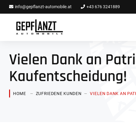
info@gepflanzt-automobile.at
+43 676 3241889
Vielen Dank an Patri
Kaufentscheidung!
HOME
ZUFRIEDENE KUNDEN
VIELEN DANK AN PAT