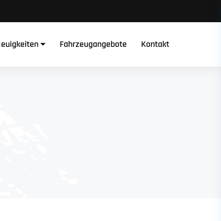
euigkeiten
Fahrzeugangebote
Kontakt