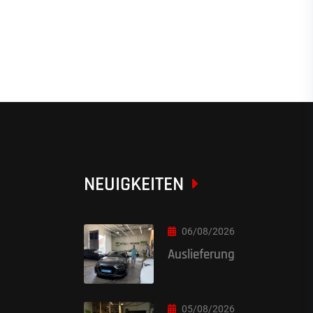
NEUIGKEITEN
06/08/2026
Auslieferung
05/08/2026