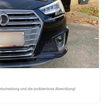
fentscheidung und die problemlose Abwicklung!