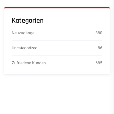
Kategorien
Neuzugänge
380
Uncategorized
86
Zufriedene Kunden
685