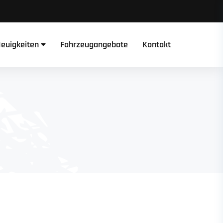
euigkeiten
Fahrzeugangebote
Kontakt