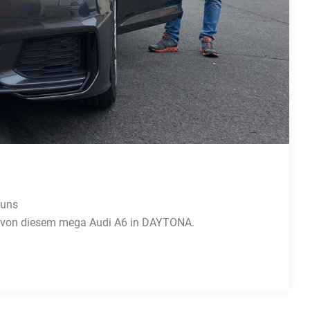
 uns
ge von diesem mega Audi A6 in DAYTONA.