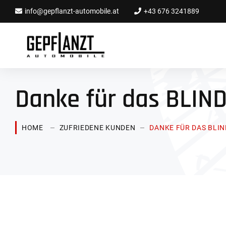
info@gepflanzt-automobile.at
+43 676 3241889
Danke für das BLIND
HOME
ZUFRIEDENE KUNDEN
DANKE FÜR DAS BLIN