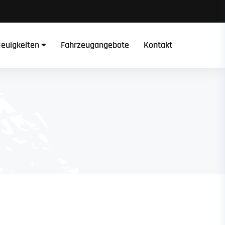
euigkeiten
Fahrzeugangebote
Kontakt