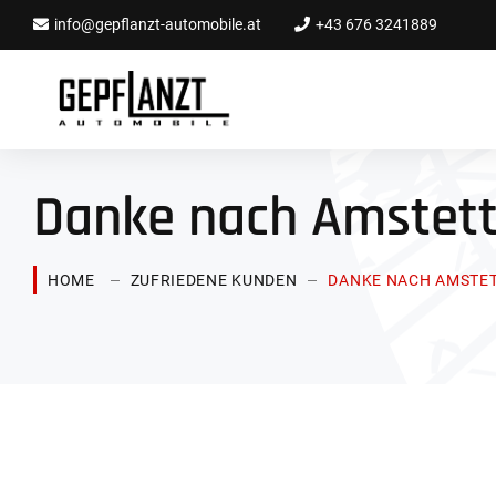
info@gepflanzt-automobile.at
+43 676 3241889
Danke nach Amstett
HOME
ZUFRIEDENE KUNDEN
DANKE NACH AMSTET