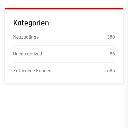
Kategorien
Neuzugänge
380
Uncategorized
86
Zufriedene Kunden
685