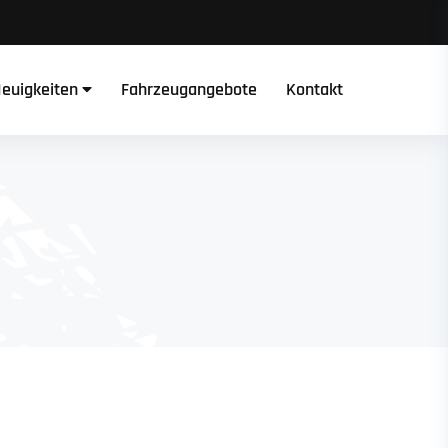
euigkeiten
Fahrzeugangebote
Kontakt