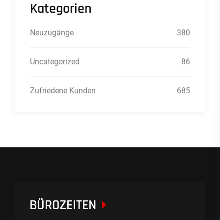
Kategorien
Neuzugänge
380
Uncategorized
86
Zufriedene Kunden
685
BÜROZEITEN