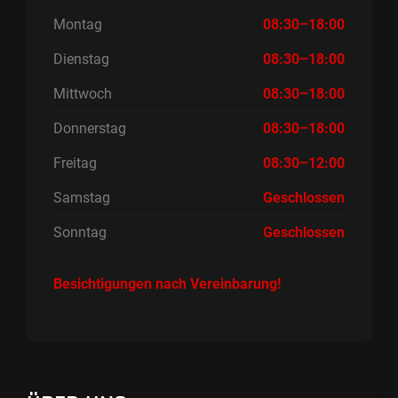
Montag
08:30–18:00
Dienstag
08:30–18:00
Mittwoch
08:30–18:00
Donnerstag
08:30–18:00
Freitag
08:30–12:00
Samstag
Geschlossen
Sonntag
Geschlossen
Besichtigungen nach Vereinbarung!