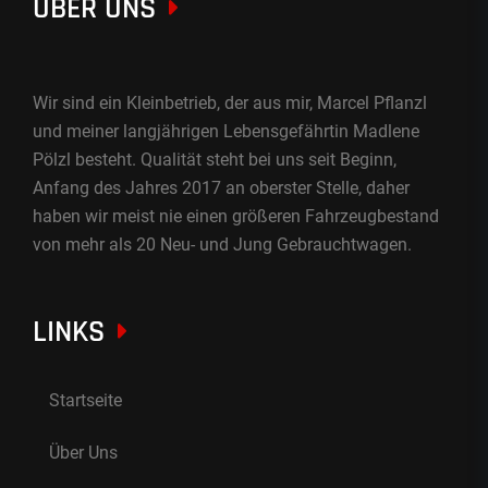
ÜBER UNS
Wir sind ein Kleinbetrieb, der aus mir, Marcel Pflanzl
und meiner langjährigen Lebensgefährtin Madlene
Pölzl besteht. Qualität steht bei uns seit Beginn,
Anfang des Jahres 2017 an oberster Stelle, daher
haben wir meist nie einen größeren Fahrzeugbestand
von mehr als 20 Neu- und Jung Gebrauchtwagen.
LINKS
Startseite
Über Uns