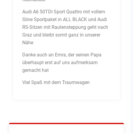
Audi A6 50TDI Sport Quattro mit vollem
Sline Sportpaket in ALL BLACK und Audi
RS-Sitzen mit Rautensteppung geht nach
Graz und bleibt somit ganz in unserer
Nähe
Danke auch an Emra, der seinen Papa
überhaupt erst auf uns aufmerksam
gemacht hat
Viel Spaß mit dem Traumwagen