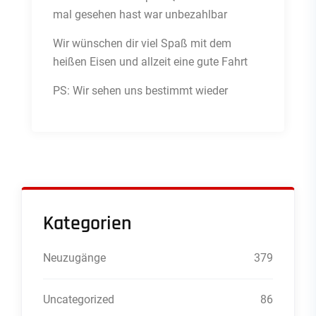
mal gesehen hast war unbezahlbar
Wir wünschen dir viel Spaß mit dem
heißen Eisen und allzeit eine gute Fahrt
PS: Wir sehen uns bestimmt wieder
Kategorien
Neuzugänge
379
Uncategorized
86