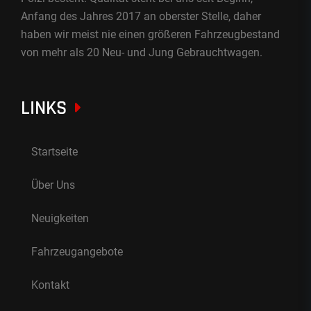
Anfang des Jahres 2017 an oberster Stelle, daher
haben wir meist nie einen größeren Fahrzeugbestand
von mehr als 20 Neu- und Jung Gebrauchtwagen.
LINKS
Startseite
Über Uns
Neuigkeiten
Fahrzeugangebote
Kontakt