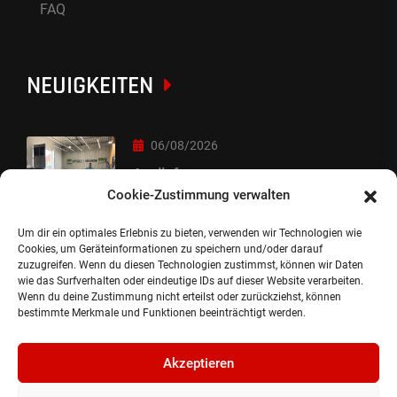
FAQ
NEUIGKEITEN
06/08/2026
Auslieferung
Cookie-Zustimmung verwalten
Um dir ein optimales Erlebnis zu bieten, verwenden wir Technologien wie
05/08/2026
Cookies, um Geräteinformationen zu speichern und/oder darauf
zuzugreifen. Wenn du diesen Technologien zustimmst, können wir Daten
Auslieferung :-)
wie das Surfverhalten oder eindeutige IDs auf dieser Website verarbeiten.
Wenn du deine Zustimmung nicht erteilst oder zurückziehst, können
bestimmte Merkmale und Funktionen beeinträchtigt werden.
Akzeptieren