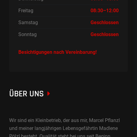
Freitag
08:30–12:00
Samstag
Geschlossen
Sonntag
Geschlossen
Besichtigungen nach Vereinbarung!
ÜBER UNS
Wir sind ein Kleinbetrieb, der aus mir, Marcel Pflanzl
und meiner langjährigen Lebensgefährtin Madlene
Pölzl besteht. Qualität steht bei uns seit Beginn,