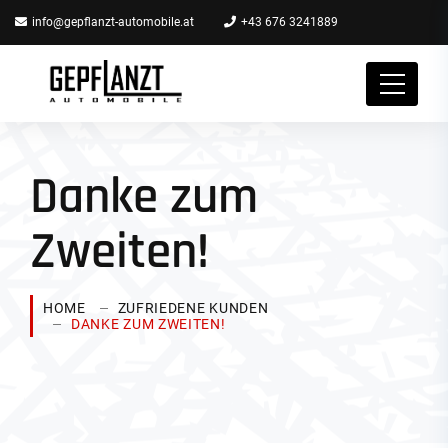
info@gepflanzt-automobile.at
+43 676 3241889
Danke zum
Zweiten!
HOME
ZUFRIEDENE KUNDEN
DANKE ZUM ZWEITEN!