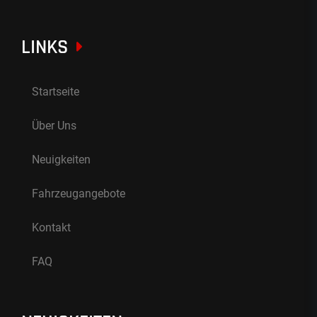
LINKS
Startseite
Über Uns
Neuigkeiten
Fahrzeugangebote
Kontakt
FAQ