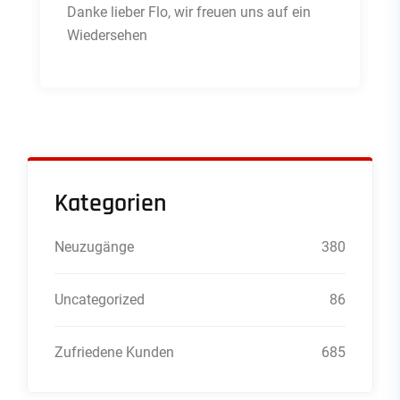
Danke lieber Flo, wir freuen uns auf ein
Wiedersehen
Kategorien
Neuzugänge
380
Uncategorized
86
Zufriedene Kunden
685