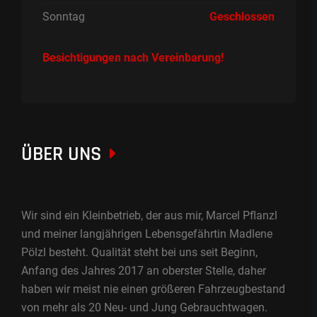
Sonntag
Geschlossen
Besichtigungen nach Vereinbarung!
ÜBER UNS
Wir sind ein Kleinbetrieb, der aus mir, Marcel Pflanzl
und meiner langjährigen Lebensgefährtin Madlene
Pölzl besteht. Qualität steht bei uns seit Beginn,
Anfang des Jahres 2017 an oberster Stelle, daher
haben wir meist nie einen größeren Fahrzeugbestand
von mehr als 20 Neu- und Jung Gebrauchtwagen.