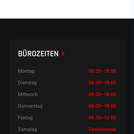
BÜROZEITEN
Montag
08:30–18:00
Dienstag
08:30–18:00
Mittwoch
08:30–18:00
Donnerstag
08:30–18:00
Freitag
08:30–12:00
Samstag
Geschlossen