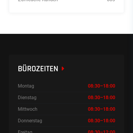
BÜROZEITEN
Montag
08:30–18:00
Dienstag
08:30–18:00
Mittwoch
08:30–18:00
Donnerstag
08:30–18:00
Freitag
08:30–12:00