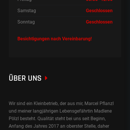
Samstag
Geschlossen
Sonntag
Geschlossen
Besichtigungen nach Vereinbarung!
ÜBER UNS
Wir sind ein Kleinbetrieb, der aus mir, Marcel Pflanzl
und meiner langjährigen Lebensgefährtin Madlene
Pölzl besteht. Qualität steht bei uns seit Beginn,
Anfang des Jahres 2017 an oberster Stelle, daher