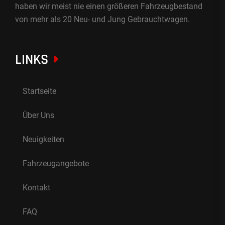
haben wir meist nie einen größeren Fahrzeugbestand
von mehr als 20 Neu- und Jung Gebrauchtwagen.
LINKS
Startseite
Über Uns
Neuigkeiten
Fahrzeugangebote
Kontakt
FAQ