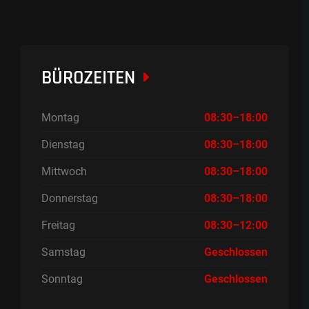
BÜROZEITEN
Montag
08:30–18:00
Dienstag
08:30–18:00
Mittwoch
08:30–18:00
Donnerstag
08:30–18:00
Freitag
08:30–12:00
Samstag
Geschlossen
Sonntag
Geschlossen