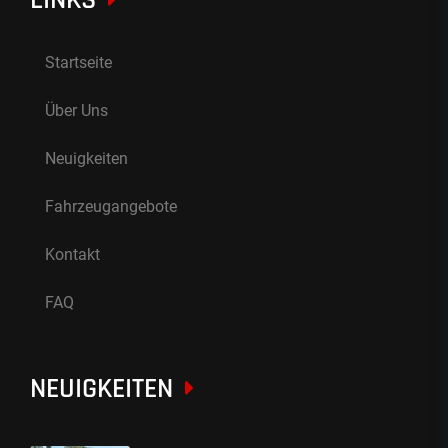
LINKS
Startseite
Über Uns
Neuigkeiten
Fahrzeugangebote
Kontakt
FAQ
NEUIGKEITEN