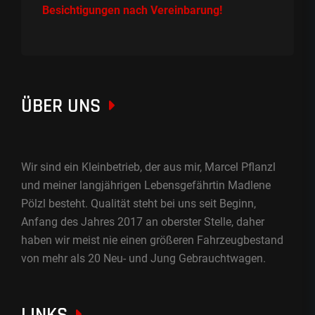
Besichtigungen nach Vereinbarung!
ÜBER UNS
Wir sind ein Kleinbetrieb, der aus mir, Marcel Pflanzl
und meiner langjährigen Lebensgefährtin Madlene
Pölzl besteht. Qualität steht bei uns seit Beginn,
Anfang des Jahres 2017 an oberster Stelle, daher
haben wir meist nie einen größeren Fahrzeugbestand
von mehr als 20 Neu- und Jung Gebrauchtwagen.