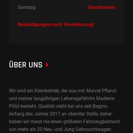
Sonntag
Geschlossen
Besichtigungen nach Vereinbarung!
ÜBER UNS
Wir sind ein Kleinbetrieb, der aus mir, Marcel Pflanzl
und meiner langjährigen Lebensgefährtin Madlene
Pölzl besteht. Qualität steht bei uns seit Beginn,
Anfang des Jahres 2017 an oberster Stelle, daher
haben wir meist nie einen größeren Fahrzeugbestand
von mehr als 20 Neu- und Jung Gebrauchtwagen.