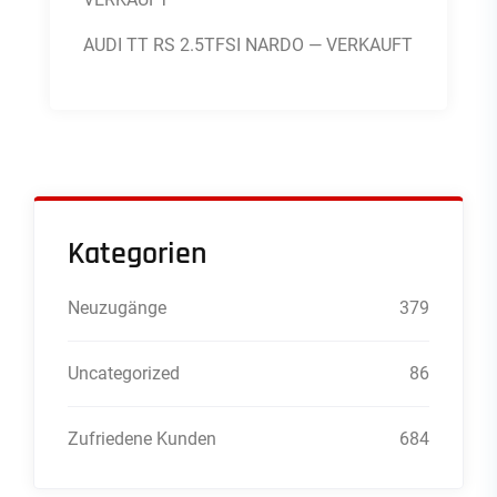
AUDI TT RS 2.5TFSI NARDO — VERKAUFT
Kategorien
Neuzugänge
379
Uncategorized
86
Zufriedene Kunden
684