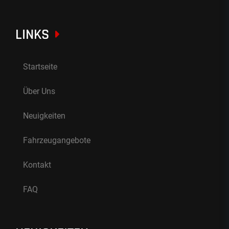
LINKS
Startseite
Über Uns
Neuigkeiten
Fahrzeugangebote
Kontakt
FAQ