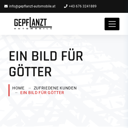
info@gepflanzt-automobile.at
+43 676 3241889
EIN BILD FÜR
GÖTTER
HOME
ZUFRIEDENE KUNDEN
EIN BILD FÜR GÖTTER