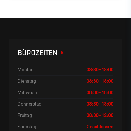
BÜROZEITEN
Montag
08:30–18:00
Dienstag
08:30–18:00
Mittwoch
08:30–18:00
Donnerstag
08:30–18:00
Freitag
08:30–12:00
Samstag
Geschlossen